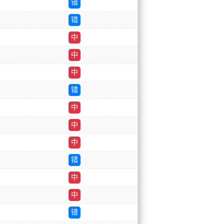
错
错
中
中
中
错
中
中
中
错
中
中
错