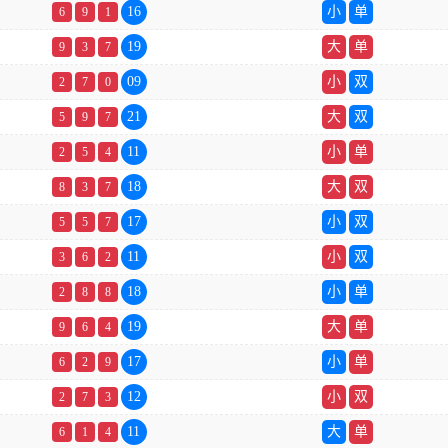
16
小
单
6
9
1
19
大
单
9
3
7
09
小
双
2
7
0
21
大
双
5
9
7
11
小
单
2
5
4
18
大
双
8
3
7
17
小
双
5
5
7
11
小
双
3
6
2
18
小
单
2
8
8
19
大
单
9
6
4
17
小
单
6
2
9
12
小
双
2
7
3
11
大
单
6
1
4