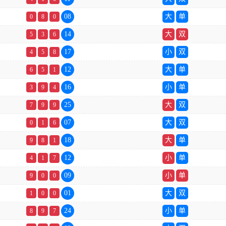
08
大
单
0
8
0
14
大
双
5
3
6
17
小
双
4
5
8
12
大
单
6
5
1
16
小
单
3
9
4
25
大
双
7
9
9
07
大
双
0
1
6
18
大
单
9
8
1
12
小
单
4
1
7
09
小
单
9
0
0
01
大
双
1
0
0
24
小
单
8
9
7