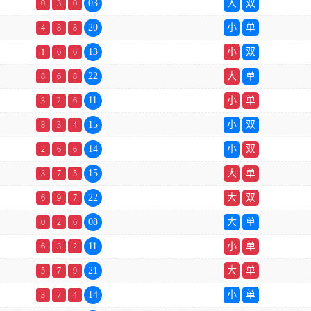
03
大
双
0
3
0
20
小
单
4
8
8
13
小
双
1
6
6
22
大
单
8
6
8
11
小
单
3
2
6
15
小
双
8
3
4
14
小
双
2
6
6
15
大
单
3
7
5
22
大
双
6
9
7
08
大
单
0
2
6
11
小
单
6
3
2
21
大
单
5
7
9
14
小
单
3
7
4