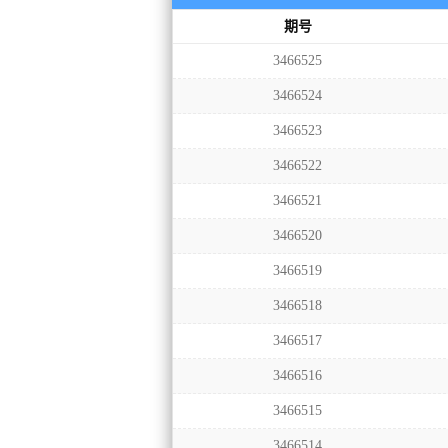
期号
3466525
3466524
3466523
3466522
3466521
3466520
3466519
3466518
3466517
3466516
3466515
3466514