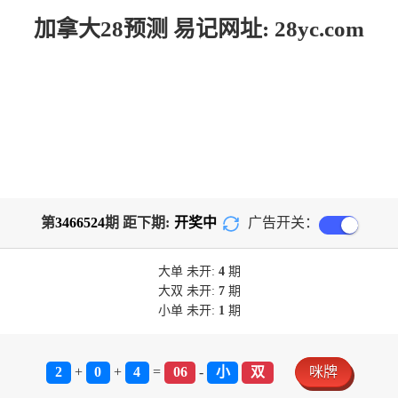
加拿大28预测 易记网址: 28yc.com
第
3466524
期 距下期:
开奖中
广告开关：
大单
未开:
4
期
大双
未开:
7
期
小单
未开:
1
期
2
+
0
+
4
=
06
-
小
双
咪牌