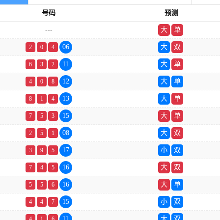
号码
预测
---
大
单
06
大
双
2
0
4
11
大
单
6
3
2
12
大
单
4
0
8
13
大
单
8
1
4
15
大
单
7
5
3
08
大
双
2
5
1
17
小
双
3
9
5
16
大
双
7
4
5
16
大
单
5
5
6
15
小
双
4
4
7
11
大
双
4
1
6