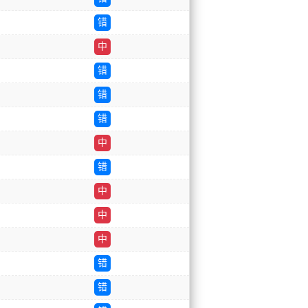
错
中
错
错
错
中
错
中
中
中
错
错