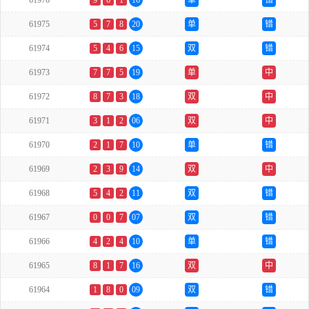
61976
9
6
1
16
单
错
61975
5
7
8
20
单
错
61974
5
4
6
15
双
错
61973
7
7
5
19
单
中
61972
8
7
3
18
双
中
61971
3
1
2
06
双
中
61970
2
1
7
10
单
错
61969
2
3
9
14
双
中
61968
5
4
2
11
双
错
61967
0
0
7
07
双
错
61966
4
2
4
10
单
错
61965
8
1
7
16
双
中
61964
1
8
0
09
双
错