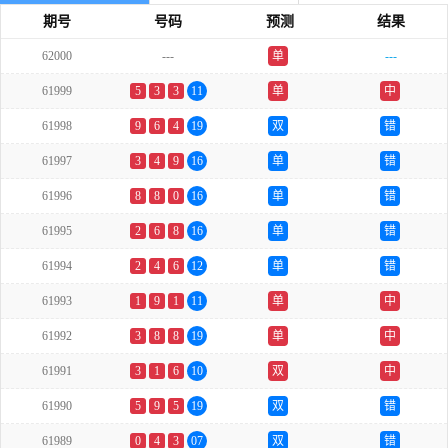
期号
号码
预测
结果
62000
---
单
---
61999
5
3
3
11
单
中
61998
9
6
4
19
双
错
61997
3
4
9
16
单
错
61996
8
8
0
16
单
错
61995
2
6
8
16
单
错
61994
2
4
6
12
单
错
61993
1
9
1
11
单
中
61992
3
8
8
19
单
中
61991
3
1
6
10
双
中
61990
5
9
5
19
双
错
61989
0
4
3
07
双
错