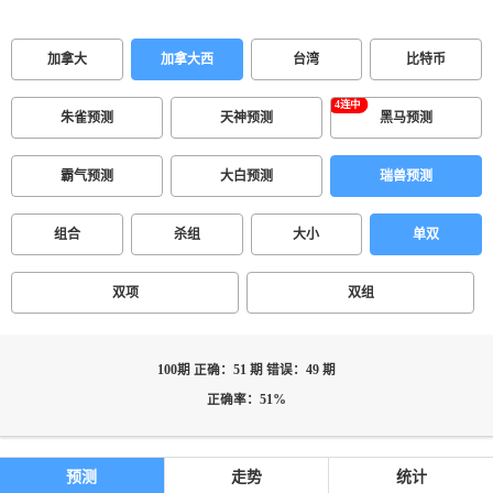
加拿大
加拿大西
台湾
比特币
朱雀预测
天神预测
黑马预测
霸气预测
大白预测
瑞兽预测
组合
杀组
大小
单双
双项
双组
100期 正确：51 期 错误：49 期
正确率：51%
预测
走势
统计