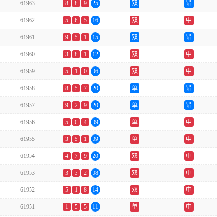
61963
8
8
9
25
双
错
61962
5
6
5
16
双
中
61961
9
5
1
15
双
错
61960
3
8
1
12
双
中
61959
5
1
0
06
双
中
61958
8
5
7
20
单
错
61957
9
2
9
20
单
错
61956
5
0
4
09
单
中
61955
3
5
1
09
单
中
61954
4
7
9
20
双
中
61953
3
3
2
08
双
中
61952
5
1
8
14
双
中
61951
1
5
5
11
单
中