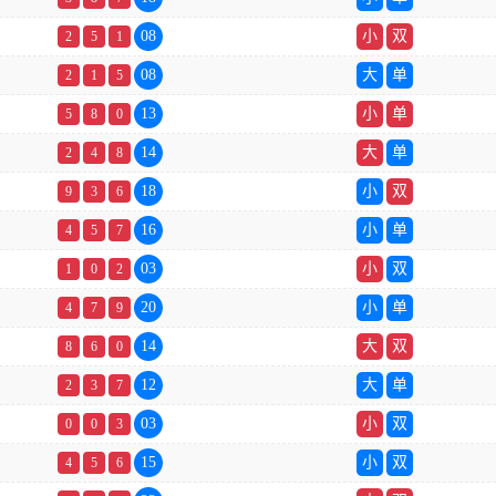
08
小
双
2
5
1
08
大
单
2
1
5
13
小
单
5
8
0
14
大
单
2
4
8
18
小
双
9
3
6
16
小
单
4
5
7
03
小
双
1
0
2
20
小
单
4
7
9
14
大
双
8
6
0
12
大
单
2
3
7
03
小
双
0
0
3
15
小
双
4
5
6