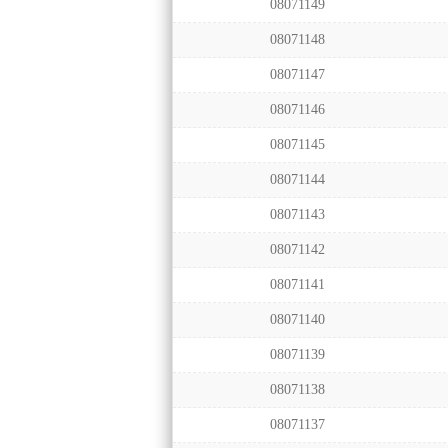
08071149
08071148
08071147
08071146
08071145
08071144
08071143
08071142
08071141
08071140
08071139
08071138
08071137