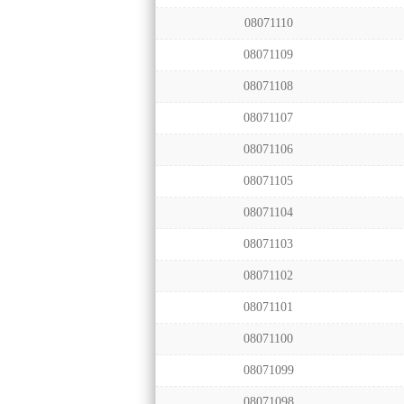
08071110
08071109
08071108
08071107
08071106
08071105
08071104
08071103
08071102
08071101
08071100
08071099
08071098