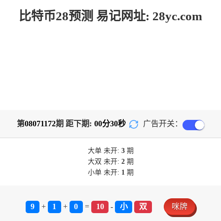
比特币28预测 易记网址: 28yc.com
第
08071172
期 距下期:
00
分
30
秒
广告开关：
大单
未开:
3
期
大双
未开:
2
期
小单
未开:
1
期
9
+
1
+
0
=
10
-
小
双
咪牌