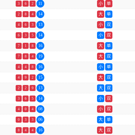
11
小
单
3
6
2
14
大
单
2
8
4
13
小
双
4
6
3
14
小
双
6
3
5
16
大
单
7
1
8
19
大
双
7
8
4
16
小
单
4
4
8
15
大
双
4
9
2
13
大
双
2
2
9
14
小
双
3
6
5
08
小
双
4
0
4
06
大
单
0
3
3
16
大
双
8
4
4