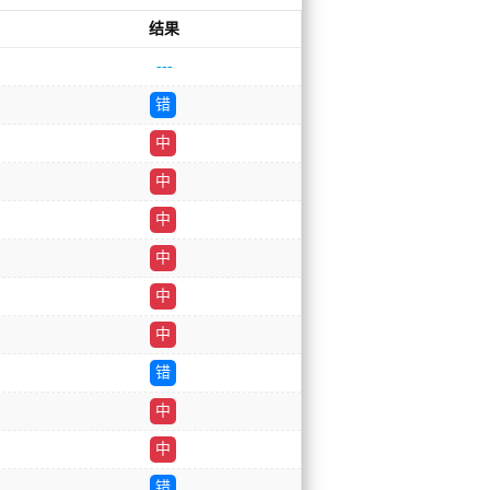
结果
---
错
中
中
中
中
中
中
错
中
中
错