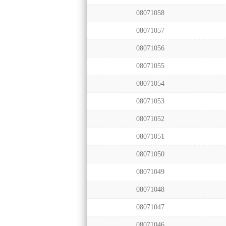
08071058
08071057
08071056
08071055
08071054
08071053
08071052
08071051
08071050
08071049
08071048
08071047
08071046