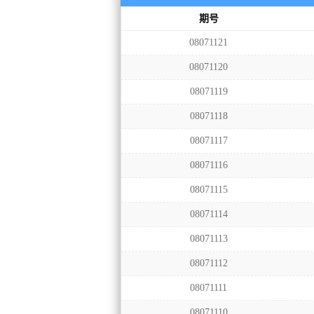
期号
08071121
08071120
08071119
08071118
08071117
08071116
08071115
08071114
08071113
08071112
08071111
08071110