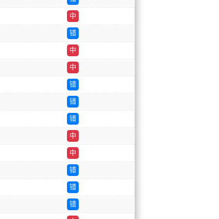
中
错
中
中
错
错
错
中
中
错
错
错