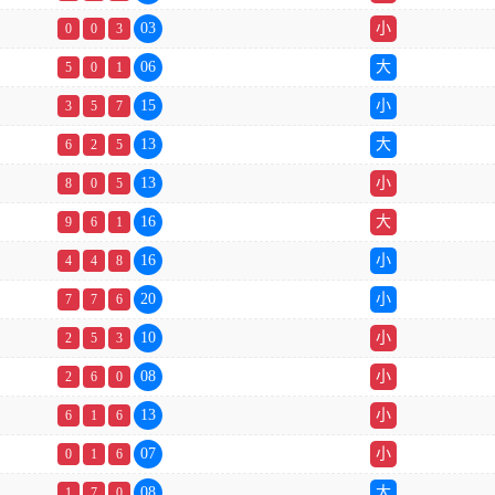
03
小
0
0
3
06
大
5
0
1
15
小
3
5
7
13
大
6
2
5
13
小
8
0
5
16
大
9
6
1
16
小
4
4
8
20
小
7
7
6
10
小
2
5
3
08
小
2
6
0
13
小
6
1
6
07
小
0
1
6
08
大
1
7
0