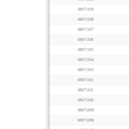
08071109
08071108
08071107
08071106
08071105
08071104
08071103
08071102
08071101
08071100
08071099
08071098