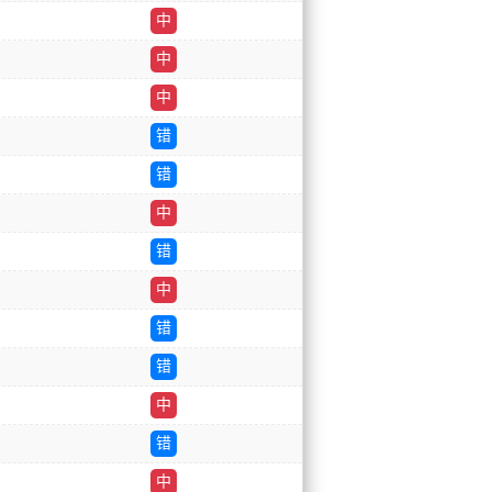
中
中
中
错
错
中
错
中
错
错
中
错
中