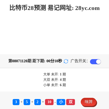
比特币28预测 易记网址: 28yc.com
第
08071120
期 距下期:
00
分
10
秒
广告开关：
大单
未开:
1
期
大双
未开:
4
期
小单
未开:
6
期
3
+
5
+
2
=
10
-
小
双
咪牌