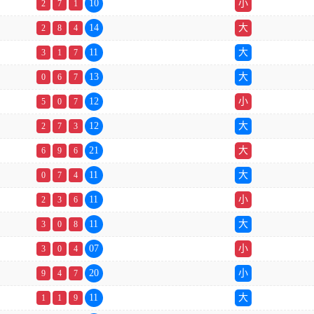
10
小
2
7
1
14
大
2
8
4
11
大
3
1
7
13
大
0
6
7
12
小
5
0
7
12
大
2
7
3
21
大
6
9
6
11
大
0
7
4
11
小
2
3
6
11
大
3
0
8
07
小
3
0
4
20
小
9
4
7
11
大
1
1
9