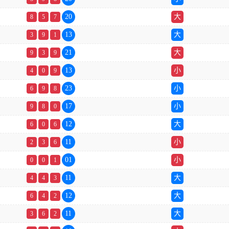
20
大
8
5
7
13
大
3
9
1
21
大
9
3
9
13
小
4
0
9
23
小
6
9
8
17
小
9
8
0
12
大
6
0
6
11
小
2
3
6
01
小
0
0
1
11
大
4
4
3
12
大
6
4
2
11
大
3
6
2