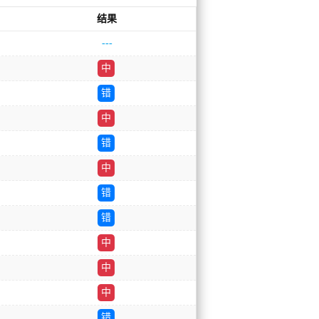
结果
---
中
错
中
错
中
错
错
中
中
中
错