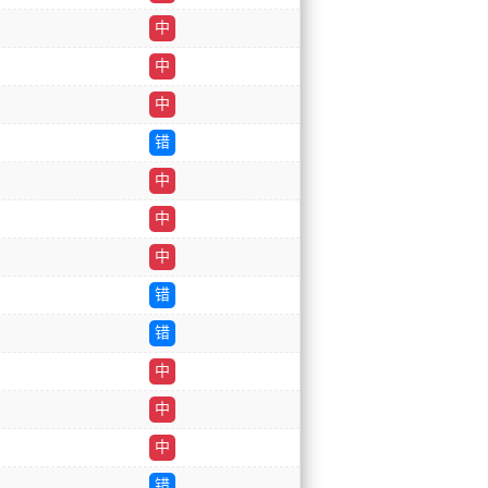
中
中
中
错
中
中
中
错
错
中
中
中
错