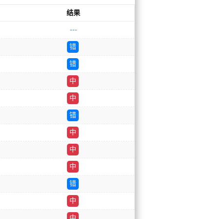
结果
---
错
错
中
中
错
中
中
中
错
中
中