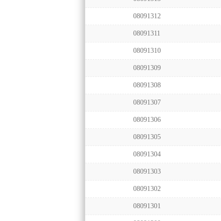
08091312
08091311
08091310
08091309
08091308
08091307
08091306
08091305
08091304
08091303
08091302
08091301