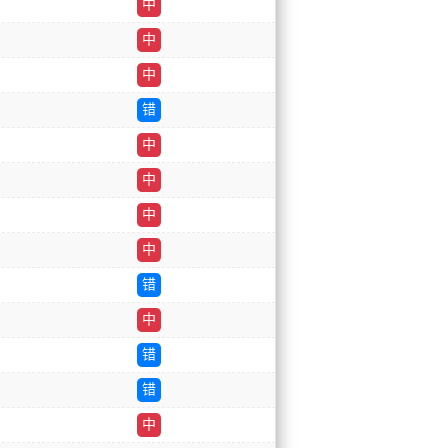
中
中
中
错
中
中
中
中
错
中
错
错
中