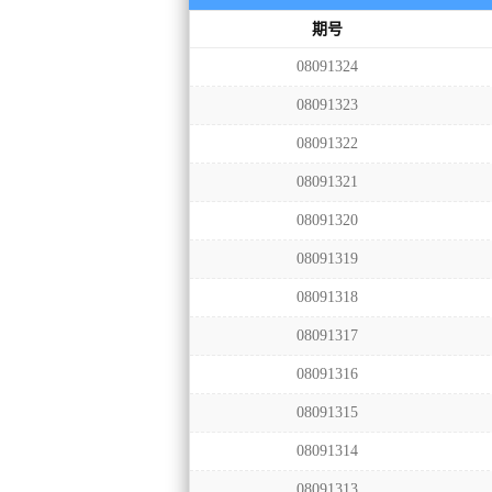
期号
08091324
08091323
08091322
08091321
08091320
08091319
08091318
08091317
08091316
08091315
08091314
08091313