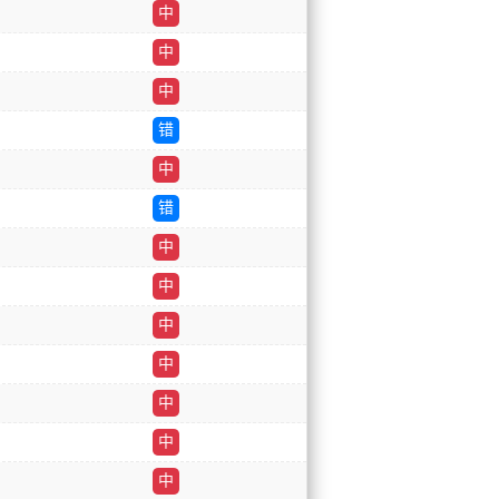
中
中
中
错
中
错
中
中
中
中
中
中
中