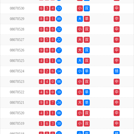
08070530
6
3
4
13
小
双
中
08070529
8
0
1
09
大
单
中
08070528
0
6
6
12
小
双
中
08070527
9
5
8
22
大
双
中
08070526
9
0
8
17
大
双
中
08070525
4
1
1
06
大
双
中
08070524
6
2
6
14
小
单
错
08070523
4
4
0
08
小
双
中
08070522
4
6
0
10
小
单
中
08070521
9
8
7
24
大
单
中
08070520
4
3
1
08
小
双
中
08070519
1
6
3
10
小
双
中