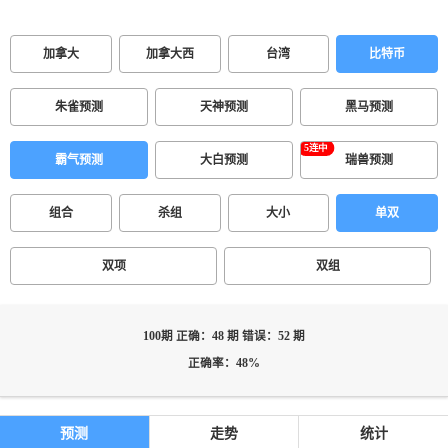
加拿大
加拿大西
台湾
比特币
朱雀预测
天神预测
黑马预测
霸气预测
大白预测
瑞兽预测
组合
杀组
大小
单双
双项
双组
100期 正确：48 期 错误：52 期
正确率：48%
预测
走势
统计