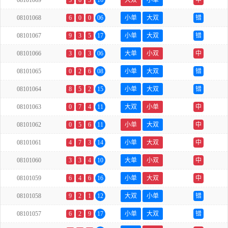
08101069
5
6
5
16
大双
小单
中
08101068
6
0
0
06
小单
大双
错
08101067
9
3
5
17
小单
大双
错
08101066
3
0
3
06
大单
小双
中
08101065
0
2
6
08
小单
大双
错
08101064
8
5
2
15
小单
大双
错
08101063
0
7
4
11
大双
小单
中
08101062
0
5
6
11
小单
大双
中
08101061
4
7
3
14
小单
大双
中
08101060
3
3
4
10
大单
小双
中
08101059
6
4
6
16
小单
大双
中
08101058
9
2
1
12
大双
小单
错
08101057
6
2
9
17
小单
大双
错