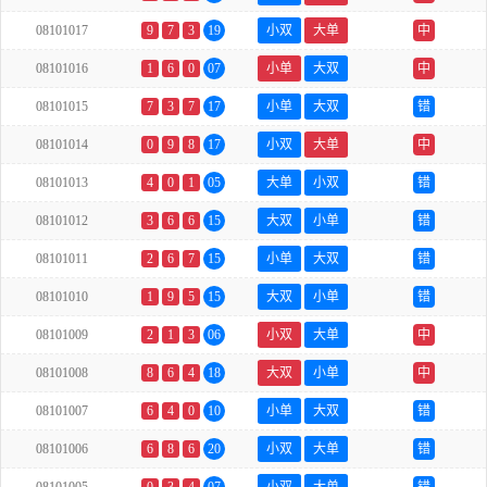
08101017
9
7
3
19
小双
大单
中
08101016
1
6
0
07
小单
大双
中
08101015
7
3
7
17
小单
大双
错
08101014
0
9
8
17
小双
大单
中
08101013
4
0
1
05
大单
小双
错
08101012
3
6
6
15
大双
小单
错
08101011
2
6
7
15
小单
大双
错
08101010
1
9
5
15
大双
小单
错
08101009
2
1
3
06
小双
大单
中
08101008
8
6
4
18
大双
小单
中
08101007
6
4
0
10
小单
大双
错
08101006
6
8
6
20
小双
大单
错