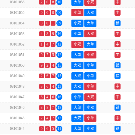
08101056
2
0
8
10
大单
小双
中
08101055
0
0
0
00
小单
大双
中
08101054
8
0
1
09
小双
大单
错
08101053
4
3
9
16
小单
大双
中
08101052
1
4
7
12
小双
大单
中
08101051
0
7
5
12
大单
小双
中
08101050
9
2
4
15
大双
小单
错
08101049
2
6
7
15
大双
小单
错
08101048
3
6
4
13
大双
小单
中
08101047
6
4
6
16
小单
大双
中
08101046
3
8
7
18
大单
小双
错
08101045
2
4
7
13
大双
小单
中
08101044
0
6
5
11
大单
小双
错