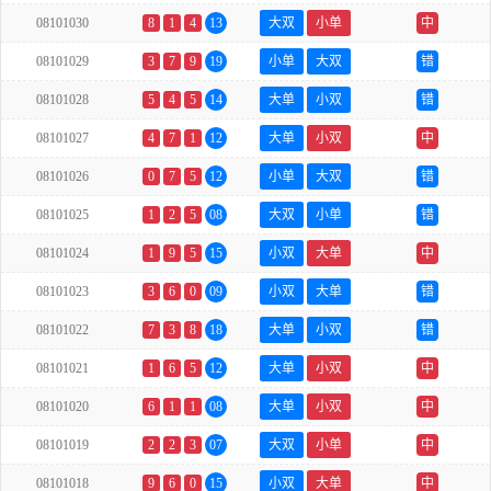
08101030
8
1
4
13
大双
小单
中
08101029
3
7
9
19
小单
大双
错
08101028
5
4
5
14
大单
小双
错
08101027
4
7
1
12
大单
小双
中
08101026
0
7
5
12
小单
大双
错
08101025
1
2
5
08
大双
小单
错
08101024
1
9
5
15
小双
大单
中
08101023
3
6
0
09
小双
大单
错
08101022
7
3
8
18
大单
小双
错
08101021
1
6
5
12
大单
小双
中
08101020
6
1
1
08
大单
小双
中
08101019
2
2
3
07
大双
小单
中
08101018
9
6
0
15
小双
大单
中