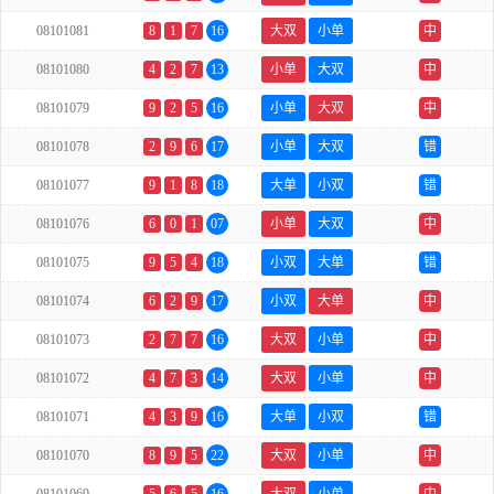
08101081
8
1
7
16
大双
小单
中
08101080
4
2
7
13
小单
大双
中
08101079
9
2
5
16
小单
大双
中
08101078
2
9
6
17
小单
大双
错
08101077
9
1
8
18
大单
小双
错
08101076
6
0
1
07
小单
大双
中
08101075
9
5
4
18
小双
大单
错
08101074
6
2
9
17
小双
大单
中
08101073
2
7
7
16
大双
小单
中
08101072
4
7
3
14
大双
小单
中
08101071
4
3
9
16
大单
小双
错
08101070
8
9
5
22
大双
小单
中