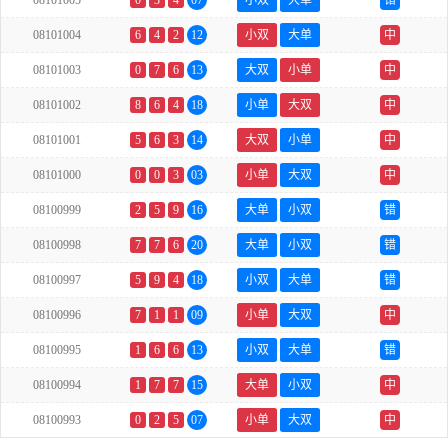
08101005
0
3
4
07
小双
大单
错
08101004
6
4
2
12
小双
大单
中
08101003
0
7
6
13
大双
小单
中
08101002
8
6
4
18
小单
大双
中
08101001
5
6
3
14
大双
小单
中
08101000
0
0
3
03
小单
大双
中
08100999
2
5
9
16
大单
小双
错
08100998
7
7
6
20
大单
小双
错
08100997
5
9
4
18
小双
大单
错
08100996
7
1
1
09
小单
大双
中
08100995
1
6
6
13
小双
大单
错
08100994
1
7
7
15
大单
小双
中
08100993
0
2
5
07
小单
大双
中