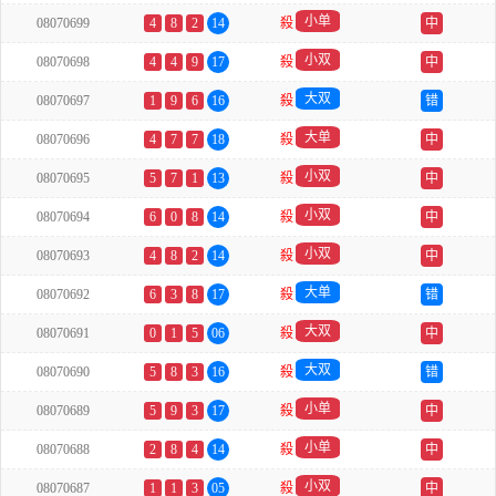
小单
08070699
4
8
2
14
殺
中
小双
08070698
4
4
9
17
殺
中
大双
08070697
1
9
6
16
殺
错
大单
08070696
4
7
7
18
殺
中
小双
08070695
5
7
1
13
殺
中
小双
08070694
6
0
8
14
殺
中
小双
08070693
4
8
2
14
殺
中
大单
08070692
6
3
8
17
殺
错
大双
08070691
0
1
5
06
殺
中
大双
08070690
5
8
3
16
殺
错
小单
08070689
5
9
3
17
殺
中
小单
08070688
2
8
4
14
殺
中
小双
08070687
1
1
3
05
殺
中