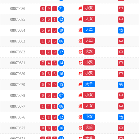
小双
08070686
8
9
4
21
殺
中
大双
08070685
5
6
1
12
殺
中
大单
08070684
5
9
5
19
殺
错
大单
08070683
1
0
5
06
殺
中
大双
08070682
1
2
9
12
殺
中
小双
08070681
7
4
3
14
殺
中
小双
08070680
0
8
8
16
殺
中
大单
08070679
6
9
0
15
殺
错
小双
08070678
0
5
2
07
殺
中
大双
08070677
1
4
1
06
殺
中
小双
08070676
2
1
9
12
殺
错
大单
08070675
0
8
8
16
殺
中
大单