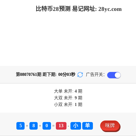
比特币28预测 易记网址: 28yc.com
第
08070761
期 距下期:
00
分
03
秒
广告开关：
大单
未开:
4
期
大双
未开:
9
期
小双
未开:
1
期
5
8
0
13
小
单
咪牌
+
+
=
-