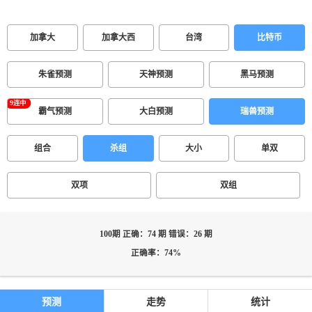
加拿大
加拿大西
台湾
比特币
朱雀预测
天神预测
黑马预测
霸气预测
大白预测
瑞兽预测
组合
杀组
大小
单双
双项
双组
100期 正确：74 期 错误：26 期
正确率：74%
预测
走势
统计