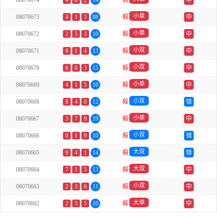
08070674
4
8
2
14
殺
中
小单
08070673
4
1
3
08
殺
中
小单
08070672
2
5
3
10
殺
中
小双
08070671
8
1
4
13
殺
中
小双
08070670
6
6
3
15
殺
中
小单
08070669
4
1
5
10
殺
中
小双
08070668
8
4
0
12
殺
错
小单
08070667
3
7
9
19
殺
中
小双
08070666
0
1
9
10
殺
错
大双
08070665
9
4
1
14
殺
错
大双
08070664
7
1
5
13
殺
中
小双
08070663
2
3
6
11
殺
中
大单
08070662
2
3
5
10
殺
中