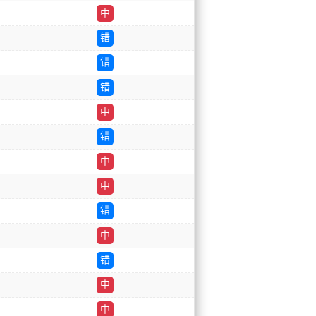
中
错
错
错
中
错
中
中
错
中
错
中
中