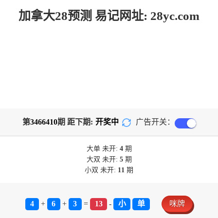
加拿大28预测 易记网址: 28yc.com
第
3466410
期 距下期:
开奖中
广告开关：
大单
未开:
4
期
大双
未开:
5
期
小双
未开:
11
期
4
+
6
+
3
=
13
-
小
单
咪牌