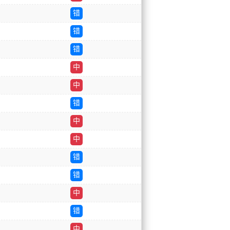
错
错
错
中
中
错
中
中
错
错
中
错
中