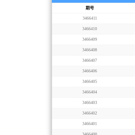
期号
3466411
3466410
3466409
3466408
3466407
3466406
3466405
3466404
3466403
3466402
3466401
3466400