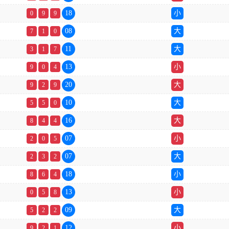
18
小
0
9
9
08
大
7
1
0
11
大
3
1
7
13
小
9
0
4
20
大
9
2
9
10
大
5
5
0
16
大
8
4
4
07
小
2
0
5
07
大
2
3
2
18
小
8
6
4
13
小
0
5
8
09
大
5
2
2
12
小
9
2
1