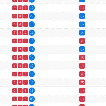
12
小
4
5
3
22
小
9
8
5
15
小
8
4
3
13
大
3
8
2
19
大
5
5
9
14
小
3
3
8
19
大
9
6
4
12
小
8
2
2
15
大
2
5
8
14
大
6
0
8
11
小
2
1
8
09
小
0
1
8