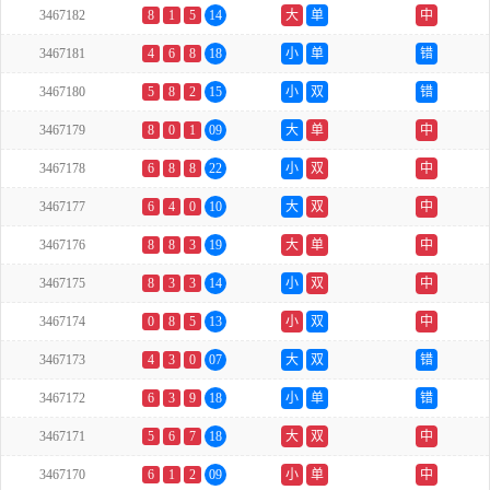
3467182
8
1
5
14
大
单
中
3467181
4
6
8
18
小
单
错
3467180
5
8
2
15
小
双
错
3467179
8
0
1
09
大
单
中
3467178
6
8
8
22
小
双
中
3467177
6
4
0
10
大
双
中
3467176
8
8
3
19
大
单
中
3467175
8
3
3
14
小
双
中
3467174
0
8
5
13
小
双
中
3467173
4
3
0
07
大
双
错
3467172
6
3
9
18
小
单
错
3467171
5
6
7
18
大
双
中
3467170
6
1
2
09
小
单
中