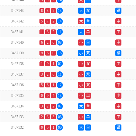
3467144
3
9
2
14
大
单
中
3467143
8
3
2
13
大
双
错
3467142
5
7
2
14
大
单
中
3467141
1
8
2
11
大
单
中
3467140
6
2
0
08
小
单
中
3467139
9
6
0
15
小
双
错
3467138
1
0
1
02
小
双
中
3467137
3
2
6
11
小
双
中
3467136
5
6
1
12
小
双
中
3467135
0
9
4
13
小
单
中
3467134
3
2
2
07
大
单
中
3467133
2
3
3
08
小
单
中
3467132
0
5
1
06
大
单
错