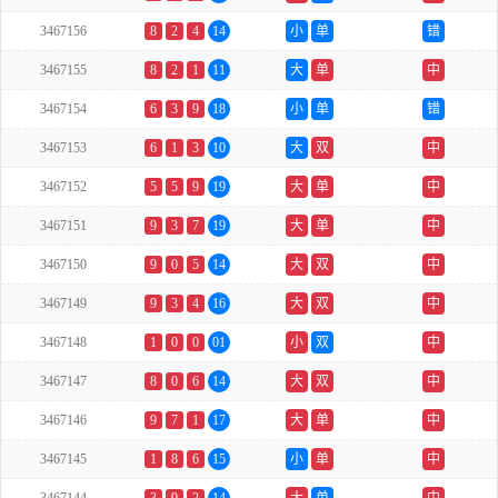
3467156
8
2
4
14
小
单
错
3467155
8
2
1
11
大
单
中
3467154
6
3
9
18
小
单
错
3467153
6
1
3
10
大
双
中
3467152
5
5
9
19
大
单
中
3467151
9
3
7
19
大
单
中
3467150
9
0
5
14
大
双
中
3467149
9
3
4
16
大
双
中
3467148
1
0
0
01
小
双
中
3467147
8
0
6
14
大
双
中
3467146
9
7
1
17
大
单
中
3467145
1
8
6
15
小
单
中