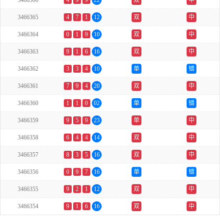
3466366
4
9
9
22
双
中
3466365
4
7
1
12
双
中
3466364
0
1
9
10
双
中
3466363
9
1
6
16
双
中
3466362
3
3
4
10
单
错
3466361
7
9
4
20
双
中
3466360
1
1
0
02
单
错
3466359
9
5
9
23
单
中
3466358
6
4
4
14
双
中
3466357
8
3
5
16
双
中
3466356
0
9
7
16
单
错
3466355
9
2
1
12
双
中
3466354
9
1
6
16
双
中