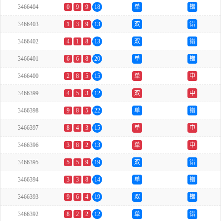
3466404
0
9
9
18
单
错
3466403
1
3
9
13
双
错
3466402
4
1
8
13
双
错
3466401
6
6
8
20
单
错
3466400
2
8
5
15
单
中
3466399
4
5
3
12
双
中
3466398
9
8
5
22
单
错
3466397
8
4
3
15
单
中
3466396
3
8
2
13
单
中
3466395
5
5
9
19
双
错
3466394
3
3
8
14
单
错
3466393
9
6
4
19
双
错
3466392
8
2
2
12
单
错