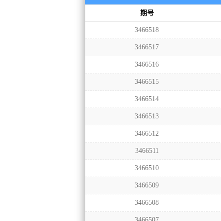
期号
3466518
3466517
3466516
3466515
3466514
3466513
3466512
3466511
3466510
3466509
3466508
3466507