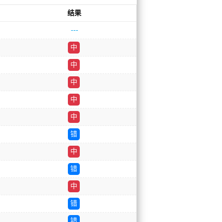
结果
---
中
中
中
中
中
错
中
错
中
错
错