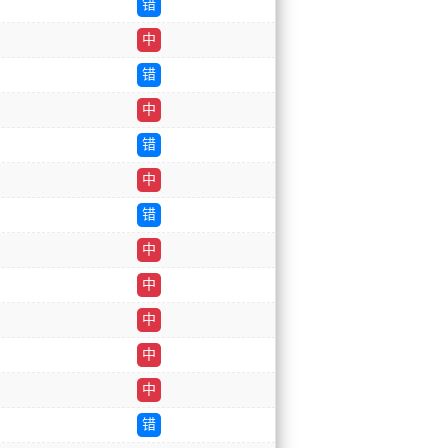
错
中
错
中
错
中
错
中
中
中
中
中
错