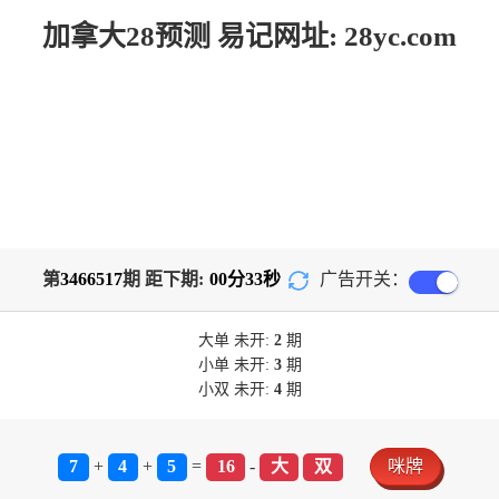
加拿大28预测 易记网址: 28yc.com
第
3466517
期 距下期:
00
分
33
秒
广告开关：
大单
未开:
2
期
小单
未开:
3
期
小双
未开:
4
期
7
+
4
+
5
=
16
-
大
双
咪牌