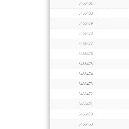
3466481
3466480
3466479
3466478
3466477
3466476
3466475
3466474
3466473
3466472
3466471
3466470
3466469