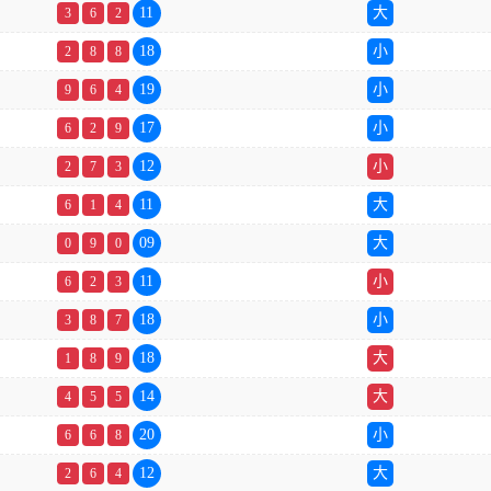
11
大
3
6
2
18
小
2
8
8
19
小
9
6
4
17
小
6
2
9
12
小
2
7
3
11
大
6
1
4
09
大
0
9
0
11
小
6
2
3
18
小
3
8
7
18
大
1
8
9
14
大
4
5
5
20
小
6
6
8
12
大
2
6
4