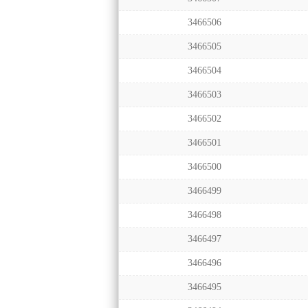
3466506
3466505
3466504
3466503
3466502
3466501
3466500
3466499
3466498
3466497
3466496
3466495