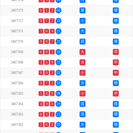
3467374
3
5
2
10
大
错
3467373
0
1
5
06
单
错
3467372
9
7
2
18
小
错
3467371
7
0
4
11
大
错
3467370
9
9
7
25
双
错
3467369
6
9
3
18
大
中
3467368
2
5
8
15
大
中
3467367
0
0
2
02
小
中
3467366
0
7
3
10
大
错
3467365
1
8
0
09
小
中
3467364
4
9
6
19
双
错
3467363
8
3
2
13
双
错
3467362
1
0
4
05
大
错