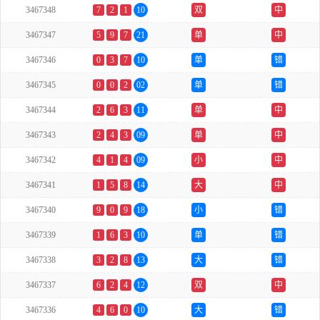
3467348
7
2
1
10
双
中
3467347
5
9
7
21
单
中
3467346
0
3
7
10
单
错
3467345
0
0
2
02
单
错
3467344
2
6
3
11
单
中
3467343
2
4
3
09
单
中
3467342
4
1
4
09
小
中
3467341
1
5
8
14
大
中
3467340
9
0
9
18
小
错
3467339
1
6
3
10
单
错
3467338
3
2
8
13
大
错
3467337
6
2
4
12
双
中
3467336
4
6
0
10
大
错