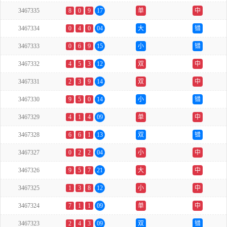
3467335
8
0
9
17
单
中
3467334
0
4
0
04
大
错
3467333
0
6
9
15
小
错
3467332
4
5
3
12
双
中
3467331
2
3
9
14
双
中
3467330
9
5
0
14
小
错
3467329
4
1
4
09
单
中
3467328
6
6
1
13
双
错
3467327
0
2
2
04
小
中
3467326
9
5
7
21
大
中
3467325
1
3
8
12
小
中
3467324
7
1
1
09
单
中
3467323
2
4
3
09
双
错