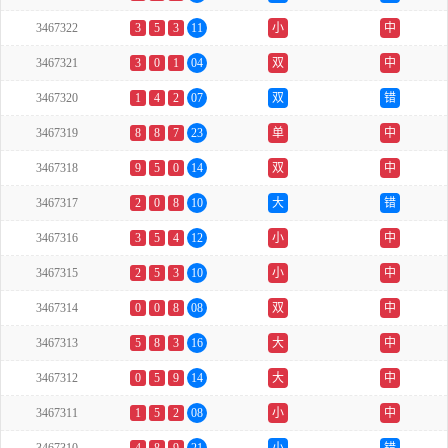
3467322
3
5
3
11
小
中
3467321
3
0
1
04
双
中
3467320
1
4
2
07
双
错
3467319
8
8
7
23
单
中
3467318
9
5
0
14
双
中
3467317
2
0
8
10
大
错
3467316
3
5
4
12
小
中
3467315
2
5
3
10
小
中
3467314
0
0
8
08
双
中
3467313
5
8
3
16
大
中
3467312
0
5
9
14
大
中
3467311
1
5
2
08
小
中