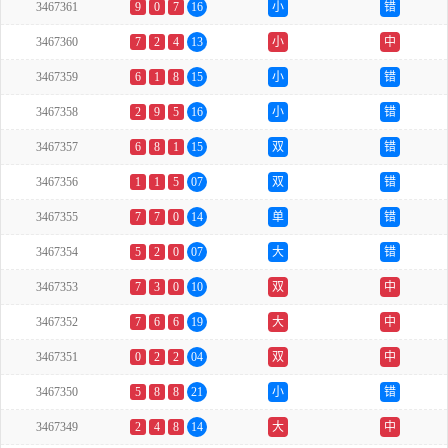
3467361
9
0
7
16
小
错
3467360
7
2
4
13
小
中
3467359
6
1
8
15
小
错
3467358
2
9
5
16
小
错
3467357
6
8
1
15
双
错
3467356
1
1
5
07
双
错
3467355
7
7
0
14
单
错
3467354
5
2
0
07
大
错
3467353
7
3
0
10
双
中
3467352
7
6
6
19
大
中
3467351
0
2
2
04
双
中
3467350
5
8
8
21
小
错
3467349
2
4
8
14
大
中