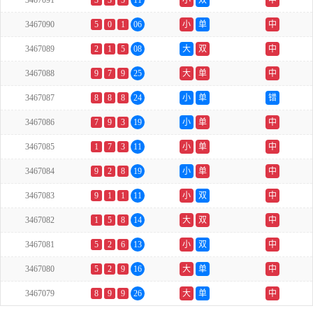
3467091
3
3
5
11
小
双
中
3467090
5
0
1
06
小
单
中
3467089
2
1
5
08
大
双
中
3467088
9
7
9
25
大
单
中
3467087
8
8
8
24
小
单
错
3467086
7
9
3
19
小
单
中
3467085
1
7
3
11
小
单
中
3467084
9
2
8
19
小
单
中
3467083
9
1
1
11
小
双
中
3467082
1
5
8
14
大
双
中
3467081
5
2
6
13
小
双
中
3467080
5
2
9
16
大
单
中
3467079
8
9
9
26
大
单
中