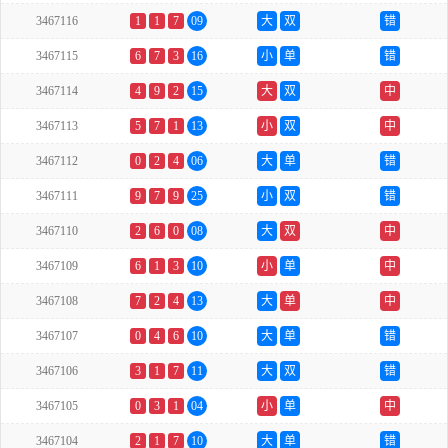
3467116
1
1
7
09
大
双
错
3467115
6
7
3
16
小
单
错
3467114
4
9
2
15
大
双
中
3467113
5
7
1
13
小
双
中
3467112
0
2
4
06
大
单
错
3467111
9
7
9
25
小
双
错
3467110
2
6
0
08
大
双
中
3467109
6
1
3
10
小
单
中
3467108
7
2
4
13
大
单
中
3467107
0
4
6
10
大
单
错
3467106
3
1
7
11
大
双
错
3467105
0
3
1
04
小
单
中
3467104
2
1
7
10
大
单
错