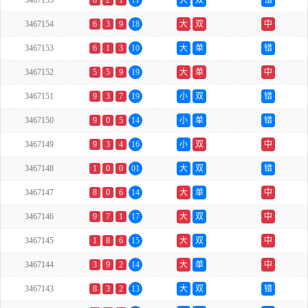
3467155
8
2
1
11
大
双
错
3467154
6
3
9
18
大
双
中
3467153
6
1
3
10
大
单
错
3467152
5
5
9
19
大
单
中
3467151
9
3
7
19
小
双
错
3467150
9
0
5
14
小
单
错
3467149
9
3
4
16
小
双
中
3467148
1
0
0
01
大
双
错
3467147
8
0
6
14
大
单
中
3467146
9
7
1
17
大
双
中
3467145
1
8
6
15
大
双
中
3467144
3
9
2
14
大
单
中
3467143
8
3
2
13
大
双
错