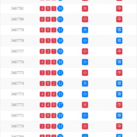
3467781
4
9
3
16
大
中
3467780
0
0
1
01
小
中
3467779
0
9
2
11
大
错
3467778
8
3
5
16
小
错
3467777
0
3
7
10
小
中
3467776
4
5
9
18
小
错
3467775
5
3
3
11
小
中
3467774
1
9
2
12
大
错
3467773
4
3
8
15
小
错
3467772
4
4
9
17
大
中
3467771
6
9
4
19
小
错
3467770
1
9
3
13
小
中