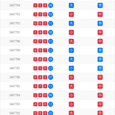
3467794
1
1
4
06
大
错
3467793
3
1
0
04
小
中
3467792
6
0
5
11
大
错
3467791
1
4
3
08
小
中
3467790
8
7
0
15
大
中
3467789
6
9
7
22
小
错
3467788
0
8
0
08
大
错
3467787
9
5
9
23
小
错
3467786
0
4
3
07
小
中
3467785
4
7
4
15
大
中
3467784
2
4
0
06
小
中
3467783
4
0
9
13
小
中
3467782
6
6
4
16
大
中