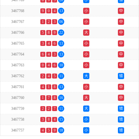
3467769
8
9
3
20
小
错
3467768
9
0
4
13
小
中
3467767
1
2
3
06
小
中
3467766
5
8
9
22
大
中
3467765
3
4
6
13
小
中
3467764
6
4
3
13
小
中
3467763
0
4
6
10
小
中
3467762
2
4
5
11
大
错
3467761
4
1
8
13
小
中
3467760
1
7
8
16
大
中
3467759
2
2
7
11
大
错
3467758
3
8
4
15
小
错
3467757
4
5
9
18
小
错