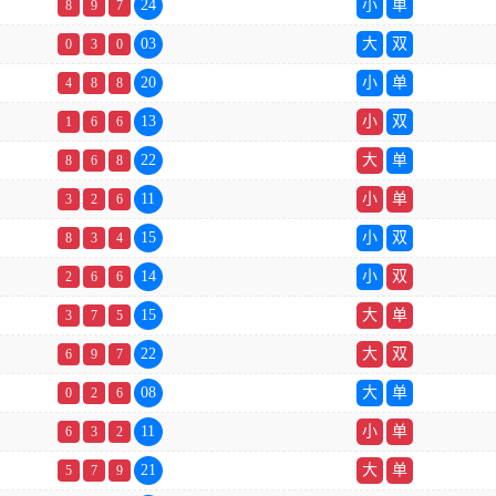
24
小
单
8
9
7
03
大
双
0
3
0
20
小
单
4
8
8
13
小
双
1
6
6
22
大
单
8
6
8
11
小
单
3
2
6
15
小
双
8
3
4
14
小
双
2
6
6
15
大
单
3
7
5
22
大
双
6
9
7
08
大
单
0
2
6
11
小
单
6
3
2
21
大
单
5
7
9