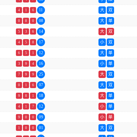
11
大
双
4
1
6
08
大
单
0
8
0
14
大
双
5
3
6
17
小
双
4
5
8
12
大
单
6
5
1
16
小
单
3
9
4
25
大
双
7
9
9
07
大
双
0
1
6
18
大
单
9
8
1
12
小
单
4
1
7
09
小
单
9
0
0
01
大
双
1
0
0