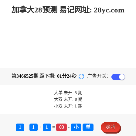
加拿大28预测 易记网址: 28yc.com
第
3466525
期 距下期:
01
分
24
秒
广告开关：
大单
未开:
5
期
大双
未开:
8
期
小双
未开:
1
期
1
+
1
+
1
=
03
-
小
单
咪牌