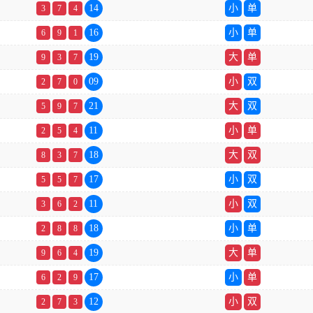
14
小
单
3
7
4
16
小
单
6
9
1
19
大
单
9
3
7
09
小
双
2
7
0
21
大
双
5
9
7
11
小
单
2
5
4
18
大
双
8
3
7
17
小
双
5
5
7
11
小
双
3
6
2
18
小
单
2
8
8
19
大
单
9
6
4
17
小
单
6
2
9
12
小
双
2
7
3