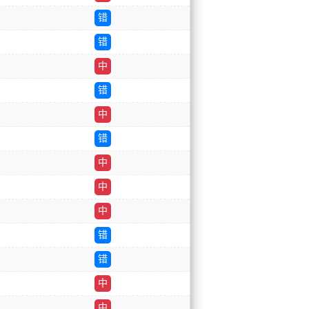
错
错
中
错
中
错
中
中
中
错
错
中
中