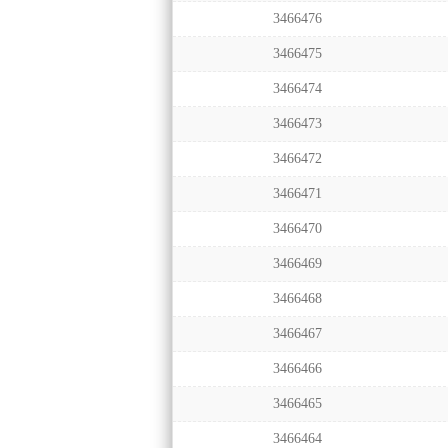
3466476
3466475
3466474
3466473
3466472
3466471
3466470
3466469
3466468
3466467
3466466
3466465
3466464