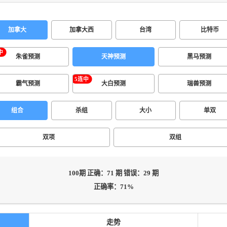
加拿大
加拿大西
台湾
比特币
朱雀预测
天神预测
黑马预测
霸气预测
大白预测
瑞兽预测
组合
杀组
大小
单双
双项
双组
100期 正确：71 期 错误：29 期
正确率：71%
走势