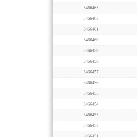
3466463
3466462
3466461
3466460
3466459
3466458
3466457
3466456
3466455
3466454
3466453
3466452
3466451