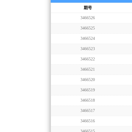
期号
3466526
3466525
3466524
3466523
3466522
3466521
3466520
3466519
3466518
3466517
3466516
3466515