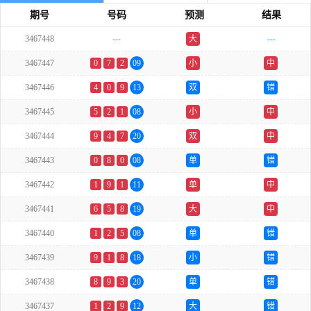
期号
号码
预测
结果
3467448
---
大
---
3467447
0
7
2
09
小
中
3467446
4
0
9
13
双
错
3467445
5
2
1
08
小
中
3467444
9
4
7
20
双
中
3467443
0
8
0
08
单
错
3467442
1
9
1
11
单
中
3467441
6
5
8
19
大
中
3467440
1
2
5
08
单
错
3467439
9
1
8
18
小
错
3467438
8
9
3
20
单
错
3467437
1
2
9
12
大
错