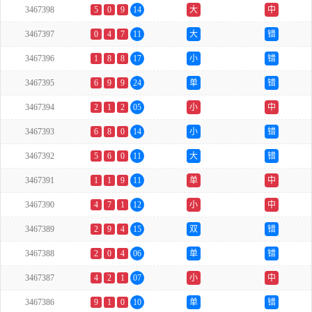
3467398
5
0
9
14
大
中
3467397
0
4
7
11
大
错
3467396
1
8
8
17
小
错
3467395
6
9
9
24
单
错
3467394
2
1
2
05
小
中
3467393
6
8
0
14
小
错
3467392
5
6
0
11
大
错
3467391
1
1
9
11
单
中
3467390
4
7
1
12
小
中
3467389
2
9
4
15
双
错
3467388
2
0
4
06
单
错
3467387
4
2
1
07
小
中
3467386
9
1
0
10
单
错