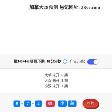
加拿大28预测 易记网址: 28yc.com
第
3467447
期 距下期:
01
分
59
秒
广告开关：
大单
未开:
6
期
大双
未开:
3
期
小双
未开:
2
期
0
7
2
09
小
单
咪牌
+
+
=
-