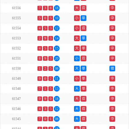
61556
7
3
8
18
大
双
中
61555
5
0
5
10
小
单
中
61554
4
5
3
12
小
双
中
61553
2
9
3
14
大
单
中
61552
4
5
6
15
大
单
中
61551
8
9
3
20
小
双
中
61550
1
2
5
08
大
单
错
61549
9
0
2
11
小
单
中
61548
7
1
5
13
大
单
中
61547
9
9
0
18
大
双
中
61546
4
3
5
12
大
双
中
61545
7
0
1
08
大
双
中