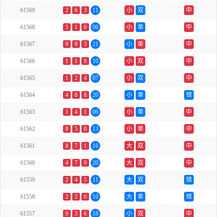
61569
2
6
3
11
小
双
中
61568
5
1
0
06
小
单
中
61567
9
9
3
21
小
单
中
61566
1
1
8
10
小
双
中
61565
1
2
4
07
小
双
中
61564
4
8
8
20
小
单
错
61563
1
4
1
06
小
单
中
61562
8
5
0
13
小
单
中
61561
8
7
1
16
大
双
中
61560
4
7
9
20
大
双
中
61559
2
4
5
11
大
双
错
61558
2
2
6
10
大
单
错
61557
9
3
6
18
小
双
中