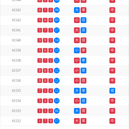
61544
8
2
8
18
大
双
中
61543
0
7
2
09
大
单
中
61542
5
0
0
05
小
双
中
61541
5
7
5
17
大
双
中
61540
3
9
2
14
大
双
中
61539
5
6
4
15
小
单
中
61538
3
7
2
12
小
单
中
61537
0
6
6
12
小
单
中
61536
9
0
3
12
小
双
中
61535
7
1
4
12
大
单
错
61534
5
4
4
13
小
双
中
61533
1
1
2
04
大
双
中
61532
1
7
9
17
大
单
中