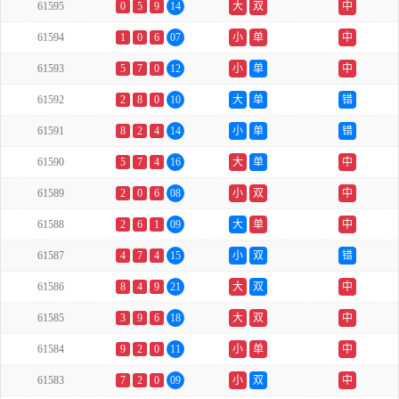
61595
0
5
9
14
大
双
中
61594
1
0
6
07
小
单
中
61593
5
7
0
12
小
单
中
61592
2
8
0
10
大
单
错
61591
8
2
4
14
小
单
错
61590
5
7
4
16
大
单
中
61589
2
0
6
08
小
双
中
61588
2
6
1
09
大
单
中
61587
4
7
4
15
小
双
错
61586
8
4
9
21
大
双
中
61585
3
9
6
18
大
双
中
61584
9
2
0
11
小
单
中
61583
7
2
0
09
小
双
中