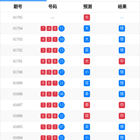
期号
号码
预测
结果
61705
---
大
---
61704
7
4
0
11
大
错
61703
4
5
1
10
大
错
61702
3
3
9
15
双
错
61701
9
8
8
25
大
中
61700
6
3
8
17
小
错
61699
8
6
7
21
双
错
61698
0
1
7
08
单
错
61697
5
2
6
13
单
中
61696
6
8
8
22
双
中
61695
5
0
2
07
双
错
61694
5
7
9
21
小
错