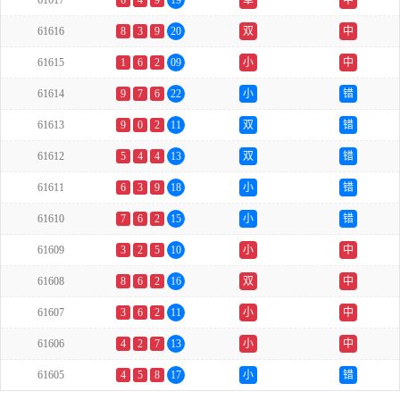
61617
6
4
9
19
单
中
61616
8
3
9
20
双
中
61615
1
6
2
09
小
中
61614
9
7
6
22
小
错
61613
9
0
2
11
双
错
61612
5
4
4
13
双
错
61611
6
3
9
18
小
错
61610
7
6
2
15
小
错
61609
3
2
5
10
小
中
61608
8
6
2
16
双
中
61607
3
6
2
11
小
中
61606
4
2
7
13
小
中
61605
4
5
8
17
小
错