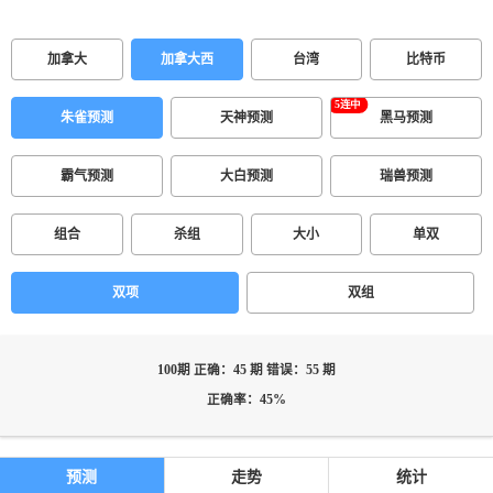
加拿大
加拿大西
台湾
比特币
朱雀预测
天神预测
黑马预测
霸气预测
大白预测
瑞兽预测
组合
杀组
大小
单双
双项
双组
100期 正确：45 期 错误：55 期
正确率：45%
预测
走势
统计