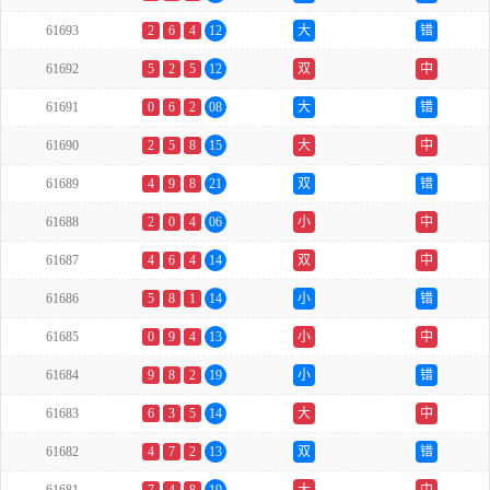
61693
2
6
4
12
大
错
61692
5
2
5
12
双
中
61691
0
6
2
08
大
错
61690
2
5
8
15
大
中
61689
4
9
8
21
双
错
61688
2
0
4
06
小
中
61687
4
6
4
14
双
中
61686
5
8
1
14
小
错
61685
0
9
4
13
小
中
61684
9
8
2
19
小
错
61683
6
3
5
14
大
中
61682
4
7
2
13
双
错