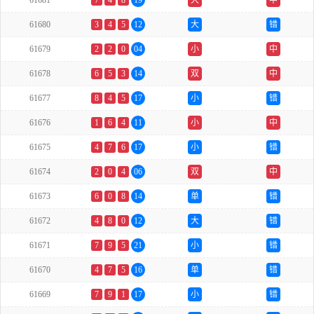
61681
7
4
8
19
大
中
61680
3
4
5
12
大
错
61679
2
2
0
04
小
中
61678
6
5
3
14
双
中
61677
8
4
5
17
小
错
61676
1
6
4
11
小
中
61675
4
7
6
17
小
错
61674
2
0
4
06
双
中
61673
6
0
8
14
单
错
61672
4
8
0
12
大
错
61671
7
9
5
21
小
错
61670
4
7
5
16
单
错
61669
7
9
1
17
小
错