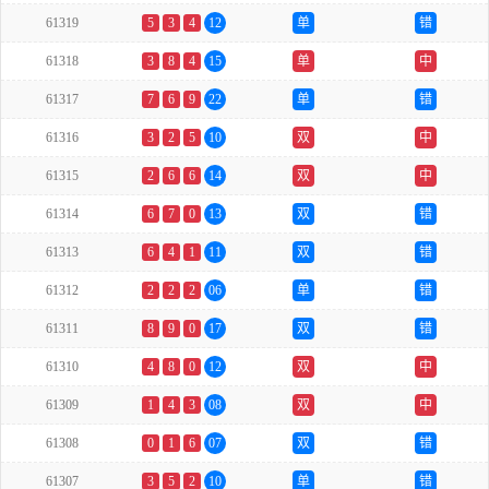
61319
5
3
4
12
单
错
61318
3
8
4
15
单
中
61317
7
6
9
22
单
错
61316
3
2
5
10
双
中
61315
2
6
6
14
双
中
61314
6
7
0
13
双
错
61313
6
4
1
11
双
错
61312
2
2
2
06
单
错
61311
8
9
0
17
双
错
61310
4
8
0
12
双
中
61309
1
4
3
08
双
中
61308
0
1
6
07
双
错
61307
3
5
2
10
单
错