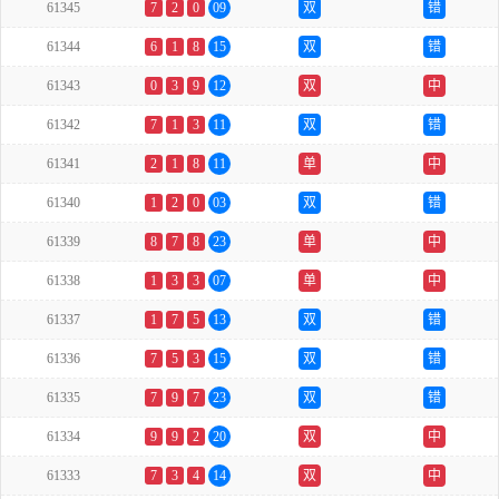
61345
7
2
0
09
双
错
61344
6
1
8
15
双
错
61343
0
3
9
12
双
中
61342
7
1
3
11
双
错
61341
2
1
8
11
单
中
61340
1
2
0
03
双
错
61339
8
7
8
23
单
中
61338
1
3
3
07
单
中
61337
1
7
5
13
双
错
61336
7
5
3
15
双
错
61335
7
9
7
23
双
错
61334
9
9
2
20
双
中
61333
7
3
4
14
双
中