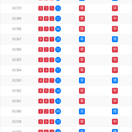
61370
5
5
5
15
单
中
61369
9
0
2
11
单
中
61368
2
3
3
08
双
中
61367
9
4
7
20
单
错
61366
0
2
9
11
单
中
61365
2
3
2
07
单
中
61364
8
4
5
17
单
中
61363
4
0
7
11
双
错
61362
8
6
2
16
双
中
61361
4
8
1
13
单
中
61360
1
2
6
09
双
错
61359
3
6
6
15
单
中