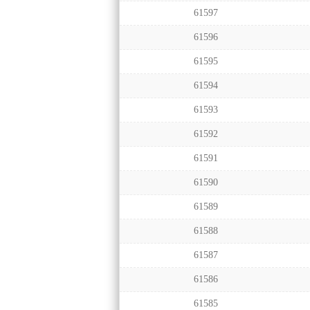
61597
61596
61595
61594
61593
61592
61591
61590
61589
61588
61587
61586
61585