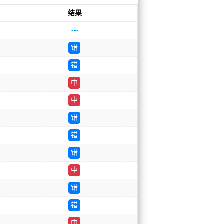
结果
---
错
错
中
中
错
错
错
中
错
错
中