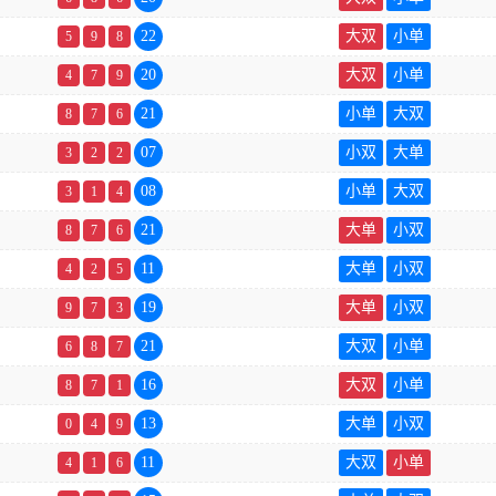
22
大双
小单
5
9
8
20
大双
小单
4
7
9
21
小单
大双
8
7
6
07
小双
大单
3
2
2
08
小单
大双
3
1
4
21
大单
小双
8
7
6
11
大单
小双
4
2
5
19
大单
小双
9
7
3
21
大双
小单
6
8
7
16
大双
小单
8
7
1
13
大单
小双
0
4
9
11
大双
小单
4
1
6