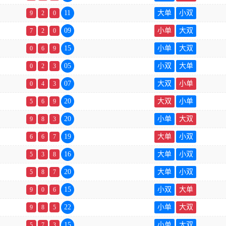
11
大单
小双
9
2
0
09
小单
大双
7
2
0
15
小单
大双
0
6
9
05
小双
大单
0
2
3
07
大双
小单
0
4
3
20
大双
小单
5
6
9
20
小单
大双
9
8
3
19
大单
小双
6
6
7
16
大单
小双
5
3
8
20
大单
小双
5
8
7
15
小双
大单
9
0
6
22
小单
大双
9
8
5
15
小单
大双
5
7
3