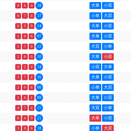
18
大单
小双
8
6
4
17
小单
大双
6
7
4
14
大单
小双
0
5
9
07
大单
小双
1
0
6
12
大双
小单
5
7
0
10
大单
小双
2
8
0
14
小双
大单
8
2
4
16
大单
小双
5
7
4
08
小单
大双
2
0
6
09
大单
小双
2
6
1
15
大双
小单
4
7
4
21
大单
小双
8
4
9
18
小单
大双
3
9
6