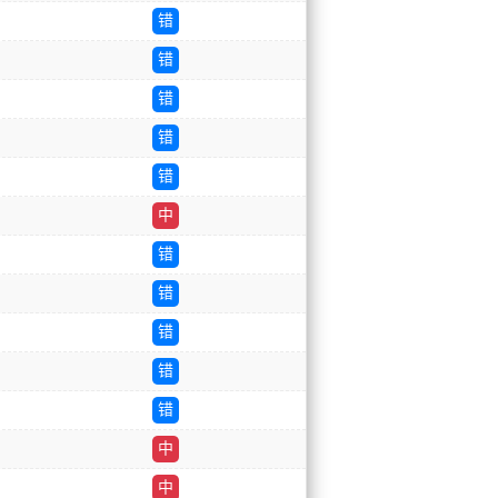
错
错
错
错
错
中
错
错
错
错
错
中
中