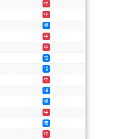
中
中
错
中
中
错
错
中
错
错
中
错
中