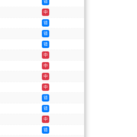
错
中
错
错
错
中
中
中
中
错
错
中
错