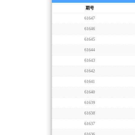
期号
61647
61646
61645
61644
61643
61642
61641
61640
61639
61638
61637
61636