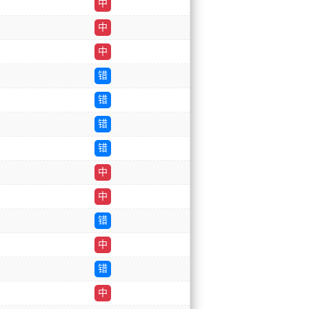
中
中
中
错
错
错
错
中
中
错
中
错
中