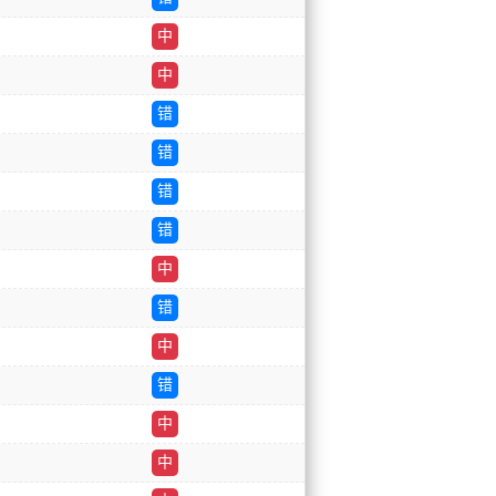
中
中
错
错
错
错
中
错
中
错
中
中