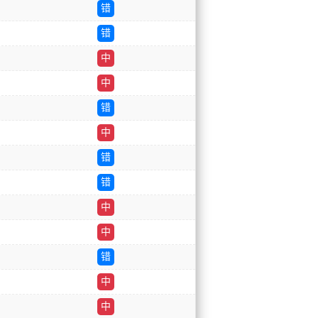
错
错
中
中
错
中
错
错
中
中
错
中
中