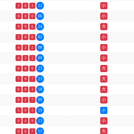
12
小
1
8
3
06
小
6
0
0
24
大
9
9
6
02
小
2
0
0
08
小
4
2
2
09
小
4
3
2
23
大
6
8
9
23
大
7
9
7
18
大
6
9
3
09
小
0
2
7
19
小
5
9
5
13
小
0
4
9
15
大
0
8
7