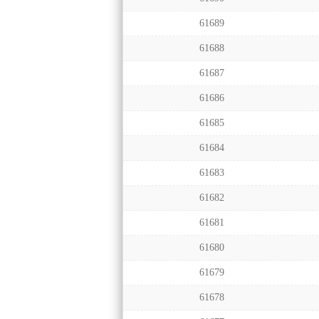
61689
61688
61687
61686
61685
61684
61683
61682
61681
61680
61679
61678