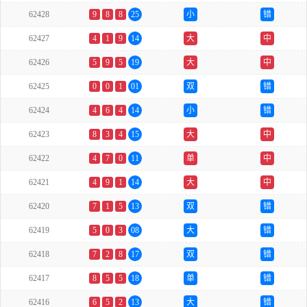
62428
9
8
8
25
小
错
62427
4
1
9
14
大
中
62426
5
9
5
19
大
中
62425
0
0
1
01
双
错
62424
4
6
4
14
小
错
62423
8
3
4
15
大
中
62422
4
7
0
11
单
中
62421
4
9
1
14
大
中
62420
7
1
5
13
双
错
62419
5
0
3
08
大
错
62418
7
2
8
17
双
错
62417
8
5
5
18
单
错
62416
6
5
2
13
大
错