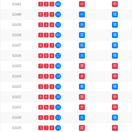
62441
2
2
2
06
小
中
62440
9
2
3
14
小
错
62439
3
4
4
11
大
错
62438
1
2
0
03
双
错
62437
9
7
3
19
双
错
62436
6
0
6
12
大
错
62435
7
3
0
10
双
中
62434
3
3
8
14
大
中
62433
3
3
4
10
单
错
62432
9
6
5
20
双
中
62431
8
6
7
21
大
中
62430
5
2
6
13
大
错
62429
3
7
8
18
双
中