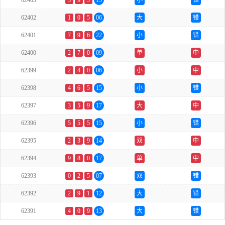
62403
3
9
3
15
小
错
62402
1
0
5
06
大
错
62401
7
9
6
22
小
错
62400
2
7
0
09
单
中
62399
2
4
0
06
小
中
62398
4
6
5
15
小
错
62397
3
5
9
17
大
中
62396
5
5
5
15
小
错
62395
2
3
9
14
双
中
62394
9
8
0
17
单
中
62393
0
2
5
07
双
错
62392
2
9
1
12
大
错
62391
4
0
9
13
大
错