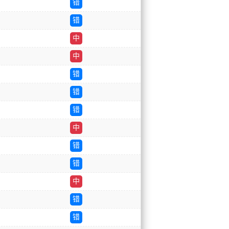
错
错
中
中
错
错
错
中
错
错
中
错
错