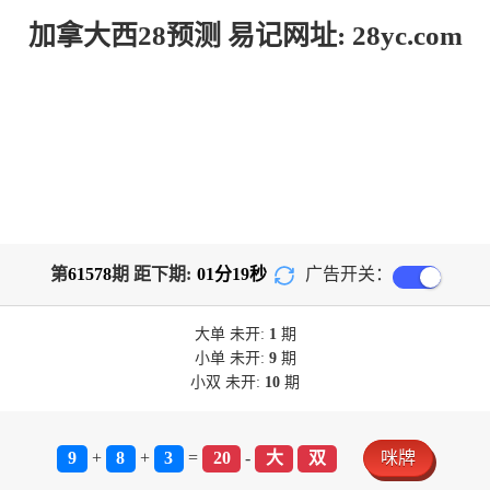
加拿大西28预测 易记网址: 28yc.com
第
61578
期 距下期:
01
分
19
秒
广告开关：
大单
未开:
1
期
小单
未开:
9
期
小双
未开:
10
期
9
+
8
+
3
=
20
-
大
双
咪牌