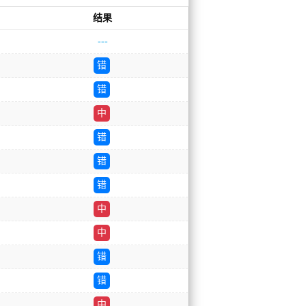
结果
---
错
错
中
错
错
错
中
中
错
错
中