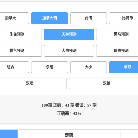
加拿大
加拿大西
台湾
比特币
朱雀预测
天神预测
黑马预测
霸气预测
大白预测
瑞兽预测
组合
杀组
大小
单双
双项
双组
100期 正确：43 期 错误：57 期
正确率：43%
走势