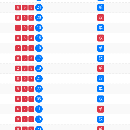
24
单
6
9
9
20
双
6
5
9
10
单
1
0
9
18
双
8
6
4
10
单
2
1
7
17
双
8
5
4
19
单
2
8
9
21
双
8
6
7
22
单
9
8
5
05
双
0
3
2
11
单
6
2
3
19
双
9
7
3
23
单
9
5
9