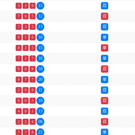
15
双
3
3
9
12
双
7
0
5
13
双
7
3
3
16
单
9
1
6
15
单
8
2
5
16
单
7
2
7
18
双
9
0
9
20
单
6
7
7
11
双
2
0
9
18
双
6
9
3
13
双
4
8
1
08
双
2
2
4
22
单
7
7
8