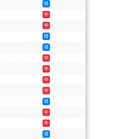
错
中
中
错
错
中
中
中
中
错
中
中
错