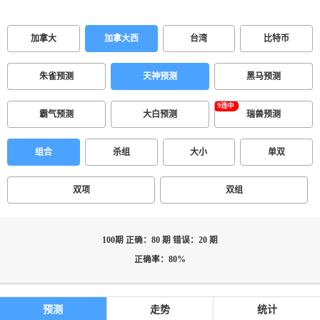
加拿大
加拿大西
台湾
比特币
朱雀预测
天神预测
黑马预测
霸气预测
大白预测
瑞兽预测
组合
杀组
大小
单双
双项
双组
100期 正确：80 期 错误：20 期
正确率：80%
预测
走势
统计