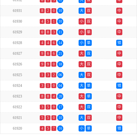
61932
8
1
3
12
大
双
中
61931
8
2
0
10
大
双
中
61930
4
5
1
10
小
双
中
61929
0
8
3
11
小
单
中
61928
4
4
6
14
小
单
错
61927
9
6
6
21
大
双
中
61926
9
9
0
18
大
双
中
61925
1
3
2
06
大
双
中
61924
3
1
0
04
大
单
错
61923
8
8
4
20
大
单
中
61922
3
5
9
17
大
双
中
61921
5
5
0
10
大
双
中
61920
4
5
7
16
小
单
错