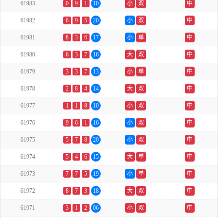
61983
0
9
1
10
小
双
中
61982
6
9
5
20
小
双
中
61981
8
3
6
17
小
单
中
61980
6
3
7
16
大
双
中
61979
3
3
7
13
小
单
中
61978
2
8
4
14
大
双
中
61977
1
1
8
10
小
双
中
61976
9
6
1
16
小
双
中
61975
5
7
8
20
小
双
中
61974
5
4
6
15
大
单
中
61973
7
7
5
19
小
单
中
61972
8
7
3
18
大
双
中
61971
3
1
2
06
小
双
中