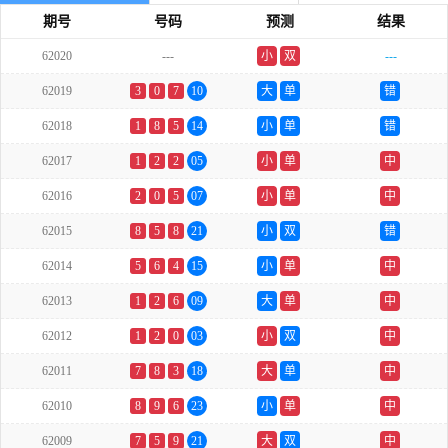
期号
号码
预测
结果
62020
---
小
双
---
62019
3
0
7
10
大
单
错
62018
1
8
5
14
小
单
错
62017
1
2
2
05
小
单
中
62016
2
0
5
07
小
单
中
62015
8
5
8
21
小
双
错
62014
5
6
4
15
小
单
中
62013
1
2
6
09
大
单
中
62012
1
2
0
03
小
双
中
62011
7
8
3
18
大
单
中
62010
8
9
6
23
小
单
中
62009
7
5
9
21
大
双
中