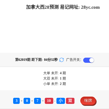
加拿大西28预测 易记网址: 28yc.com
第
62019
期 距下期:
04
分
32
秒
广告开关：
大单
未开:
4
期
大双
未开:
1
期
小单
未开:
2
期
3
0
7
10
小
双
咪牌
+
+
=
-