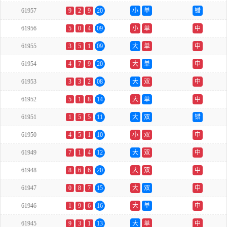
61957
9
2
9
20
小
单
错
61956
5
0
4
09
小
单
中
61955
3
5
1
09
大
单
中
61954
4
7
9
20
大
单
中
61953
3
3
2
08
大
双
中
61952
5
1
8
14
大
单
中
61951
1
5
5
11
大
双
错
61950
4
5
1
10
小
双
中
61949
7
1
4
12
大
双
中
61948
8
6
6
20
大
双
中
61947
0
8
7
15
大
双
中
61946
1
9
6
16
大
单
中
61945
9
3
1
13
大
单
中