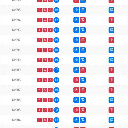
61996
8
8
0
16
大
单
中
61995
2
6
8
16
小
单
错
61994
2
4
6
12
大
双
中
61993
1
9
1
11
大
双
错
61992
3
8
8
19
小
单
中
61991
3
1
6
10
大
单
错
61990
5
9
5
19
小
双
错
61989
0
4
3
07
大
单
中
61988
7
3
3
13
小
双
中
61987
6
5
8
19
大
单
中
61986
6
7
0
13
大
双
错
61985
1
2
5
08
小
双
中
61984
0
8
5
13
大
双
错