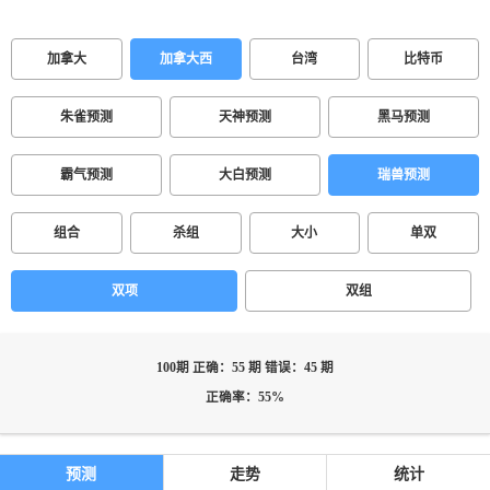
加拿大
加拿大西
台湾
比特币
朱雀预测
天神预测
黑马预测
霸气预测
大白预测
瑞兽预测
组合
杀组
大小
单双
双项
双组
100期 正确：55 期 错误：45 期
正确率：55%
预测
走势
统计