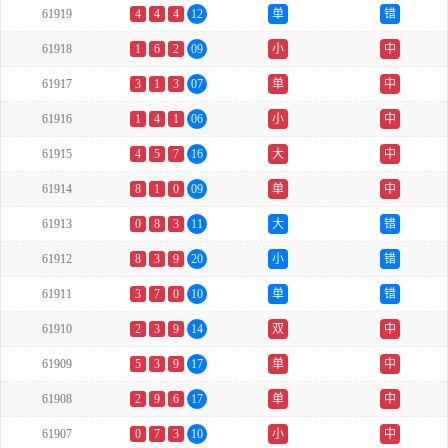
61919
4
4
4
12
单
错
61918
1
6
2
09
小
中
61917
3
1
3
07
单
中
61916
1
4
1
06
小
中
61915
4
5
7
16
大
中
61914
8
1
0
09
单
中
61913
0
8
3
11
大
错
61912
8
3
9
20
小
错
61911
3
7
0
10
单
错
61910
2
3
9
14
双
中
61909
5
3
9
17
单
中
61908
2
9
6
17
单
中
61907
0
7
3
10
小
中