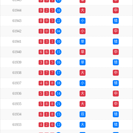
61945
9
3
1
13
单
中
61944
9
2
5
16
大
中
61943
8
9
5
22
小
错
61942
1
0
3
04
小
中
61941
6
3
1
10
单
错
61940
6
6
3
15
单
中
61939
3
8
5
16
单
错
61938
3
7
7
17
大
中
61937
4
6
8
18
小
错
61936
5
3
6
14
大
中
61935
5
8
8
21
大
中
61934
6
1
8
15
双
错
61933
4
2
6
12
大
错