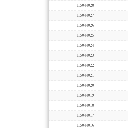
115044028
115044027
115044026
115044025
115044024
115044023
115044022
115044021
115044020
115044019
115044018
115044017
115044016