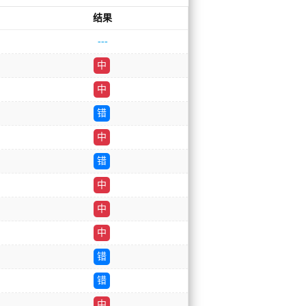
结果
---
中
中
错
中
错
中
中
中
错
错
中