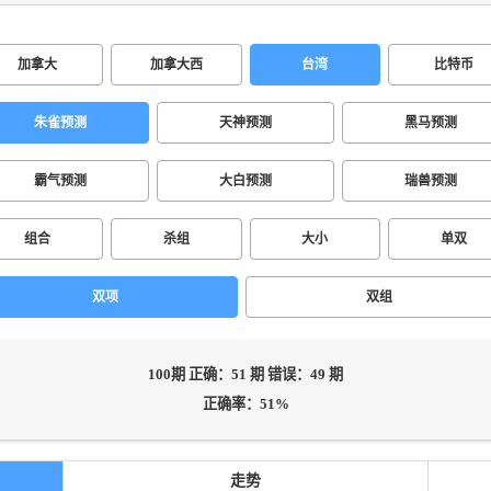
加拿大
加拿大西
台湾
比特币
朱雀预测
天神预测
黑马预测
霸气预测
大白预测
瑞兽预测
组合
杀组
大小
单双
双项
双组
100期 正确：51 期 错误：49 期
正确率：51%
走势