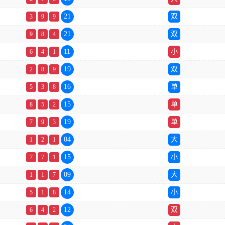
21
双
3
9
9
21
双
9
8
4
11
小
6
4
1
19
双
2
8
9
16
单
5
3
8
15
单
8
5
2
19
单
7
9
3
04
大
1
2
1
15
小
7
7
1
09
大
1
1
7
14
小
5
1
8
12
双
6
4
2