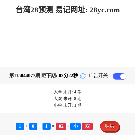
台湾28预测 易记网址: 28yc.com
第
115044077
期 距下期:
02
分
22
秒
广告开关：
大单
未开:
4
期
大双
未开:
8
期
小单
未开:
1
期
1
+
0
+
1
=
02
-
小
双
咪牌