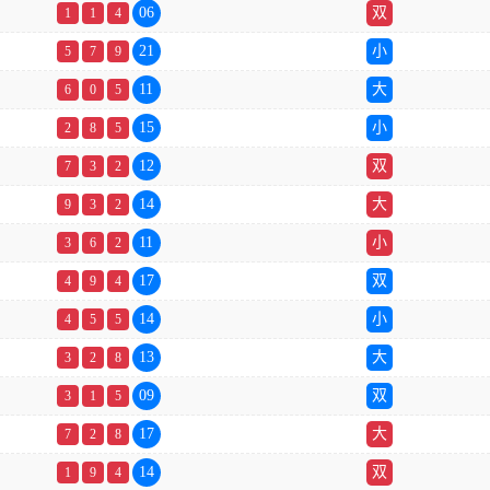
06
双
1
1
4
21
小
5
7
9
11
大
6
0
5
15
小
2
8
5
12
双
7
3
2
14
大
9
3
2
11
小
3
6
2
17
双
4
9
4
14
小
4
5
5
13
大
3
2
8
09
双
3
1
5
17
大
7
2
8
14
双
1
9
4