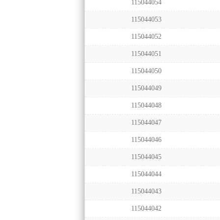
115044054
115044053
115044052
115044051
115044050
115044049
115044048
115044047
115044046
115044045
115044044
115044043
115044042