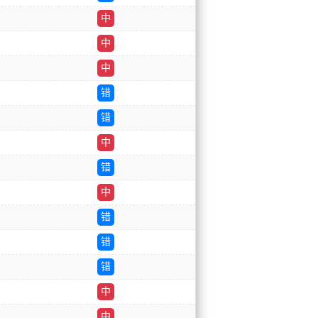
中
中
中
错
错
中
错
中
错
错
错
中
中