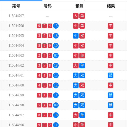
期号
号码
预测
结果
115044707
---
大
单
---
115044706
0
9
4
13
小
单
中
115044705
5
5
8
18
小
双
中
115044704
8
2
0
10
小
双
中
115044703
2
4
1
07
小
单
中
115044702
3
7
8
18
大
单
中
115044701
4
1
8
13
大
双
错
115044700
4
0
8
12
大
双
中
115044699
3
1
7
11
大
双
错
115044698
5
4
0
09
大
双
错
115044697
8
7
3
18
大
单
中
115044696
9
0
2
11
小
单
中