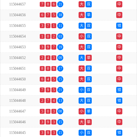
115044657
7
8
6
21
大
双
中
115044656
6
7
5
18
大
单
中
115044655
3
7
1
11
大
双
错
115044654
1
0
2
03
小
双
中
115044653
3
9
7
19
大
双
中
115044652
2
4
3
09
大
单
中
115044651
8
0
9
17
大
双
中
115044650
6
4
5
15
大
双
中
115044649
7
9
5
21
小
双
错
115044648
2
7
4
13
大
双
错
115044647
5
0
3
08
小
单
中
115044646
3
9
3
15
大
单
中
115044645
3
9
3
15
小
双
错