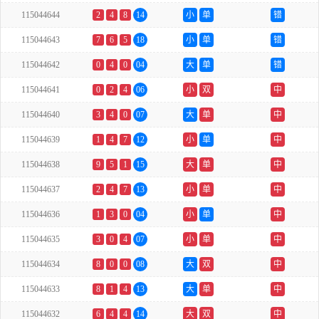
115044644
2
4
8
14
小
单
错
115044643
7
6
5
18
小
单
错
115044642
0
4
0
04
大
单
错
115044641
0
2
4
06
小
双
中
115044640
3
4
0
07
大
单
中
115044639
1
4
7
12
小
单
中
115044638
9
5
1
15
大
单
中
115044637
2
4
7
13
小
单
中
115044636
1
3
0
04
小
单
中
115044635
3
0
4
07
小
单
中
115044634
8
0
0
08
大
双
中
115044633
8
1
4
13
大
单
中
115044632
6
4
4
14
大
双
中