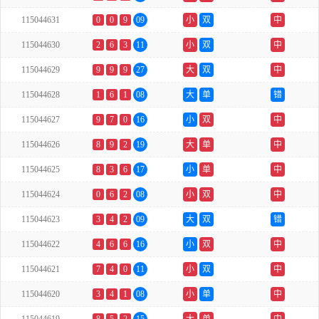
115044631
0
0
9
09
小
双
中
115044630
2
6
3
11
小
双
中
115044629
9
9
9
27
大
双
中
115044628
1
6
1
08
大
单
错
115044627
9
7
0
16
小
双
中
115044626
8
9
2
19
大
单
中
115044625
8
3
6
17
小
单
中
115044624
0
6
2
08
小
双
中
115044623
3
4
2
09
大
双
错
115044622
4
6
6
16
小
双
中
115044621
7
4
0
11
小
双
中
115044620
3
4
1
08
小
单
中