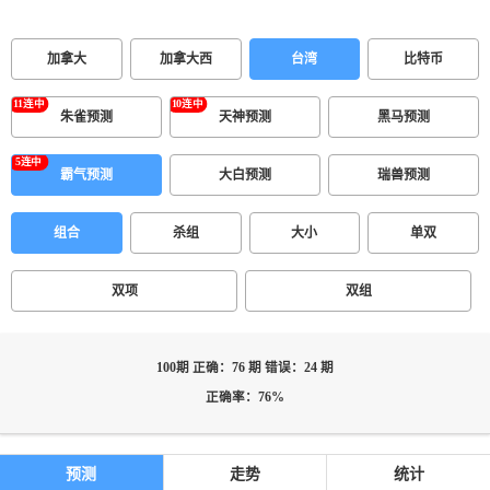
加拿大
加拿大西
台湾
比特币
朱雀预测
天神预测
黑马预测
霸气预测
大白预测
瑞兽预测
组合
杀组
大小
单双
双项
双组
100期 正确：76 期 错误：24 期
正确率：76%
预测
走势
统计