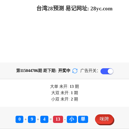
台湾28预测 易记网址: 28yc.com
第
115044706
期 距下期:
开奖中
广告开关：
大单
未开:
13
期
大双
未开:
1
期
小双
未开:
2
期
0
9
4
13
小
单
咪牌
+
+
=
-