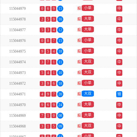
小单
115044979
0
6
9
15
殺
中
大单
115044978
2
5
9
16
殺
中
大单
115044977
5
3
4
12
殺
中
小单
115044976
0
8
7
15
殺
中
小单
115044975
9
5
4
18
殺
中
大双
115044974
3
7
1
11
殺
中
大双
115044973
5
4
1
10
殺
中
小单
115044972
3
9
6
18
殺
中
大双
115044971
4
9
7
20
殺
错
大单
115044970
9
6
9
24
殺
中
大单
115044969
7
1
0
08
殺
中
大双
115044968
3
1
5
09
殺
中
小单