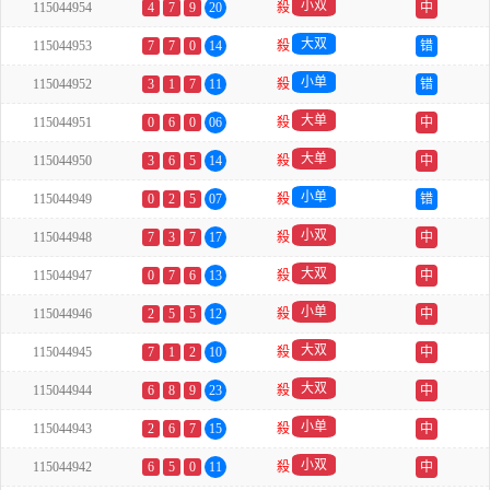
小双
115044954
4
7
9
20
殺
中
大双
115044953
7
7
0
14
殺
错
小单
115044952
3
1
7
11
殺
错
大单
115044951
0
6
0
06
殺
中
大单
115044950
3
6
5
14
殺
中
小单
115044949
0
2
5
07
殺
错
小双
115044948
7
3
7
17
殺
中
大双
115044947
0
7
6
13
殺
中
小单
115044946
2
5
5
12
殺
中
大双
115044945
7
1
2
10
殺
中
大双
115044944
6
8
9
23
殺
中
小单
115044943
2
6
7
15
殺
中
小双
115044942
6
5
0
11
殺
中