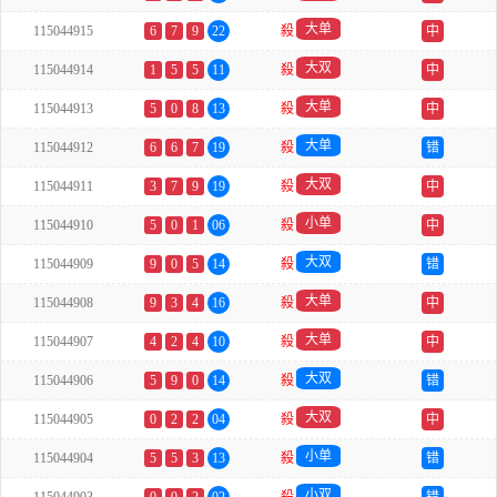
大单
115044915
6
7
9
22
殺
中
大双
115044914
1
5
5
11
殺
中
大单
115044913
5
0
8
13
殺
中
大单
115044912
6
6
7
19
殺
错
大双
115044911
3
7
9
19
殺
中
小单
115044910
5
0
1
06
殺
中
大双
115044909
9
0
5
14
殺
错
大单
115044908
9
3
4
16
殺
中
大单
115044907
4
2
4
10
殺
中
大双
115044906
5
9
0
14
殺
错
大双
115044905
0
2
2
04
殺
中
小单
115044904
5
5
3
13
殺
错
小双