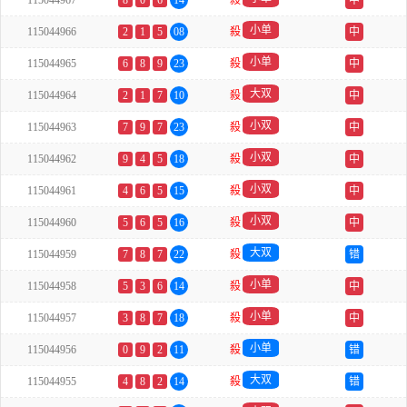
115044967
8
0
6
14
殺
中
小单
115044966
2
1
5
08
殺
中
小单
115044965
6
8
9
23
殺
中
大双
115044964
2
1
7
10
殺
中
小双
115044963
7
9
7
23
殺
中
小双
115044962
9
4
5
18
殺
中
小双
115044961
4
6
5
15
殺
中
小双
115044960
5
6
5
16
殺
中
大双
115044959
7
8
7
22
殺
错
小单
115044958
5
3
6
14
殺
中
小单
115044957
3
8
7
18
殺
中
小单
115044956
0
9
2
11
殺
错
大双
115044955
4
8
2
14
殺
错