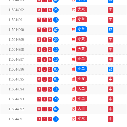
115044903
0
0
2
02
殺
错
大双
115044902
8
9
8
25
殺
中
小单
115044901
7
8
3
18
殺
中
小单
115044900
7
0
0
07
殺
错
小双
115044899
5
8
7
20
殺
中
大双
115044898
4
9
2
15
殺
中
小单
115044897
7
3
6
16
殺
中
小单
115044896
4
0
1
05
殺
错
小双
115044895
0
3
4
07
殺
中
大单
115044894
3
3
5
11
殺
中
小单
115044893
7
4
9
20
殺
中
大单
115044892
0
0
2
02
殺
中
小双
115044891
3
6
2
11
殺
中