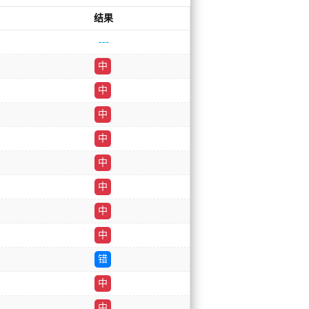
结果
---
中
中
中
中
中
中
中
中
错
中
中