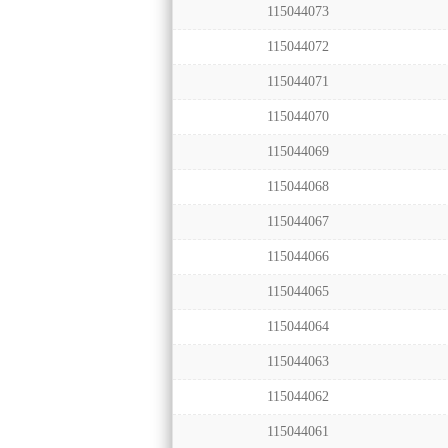
115044073
115044072
115044071
115044070
115044069
115044068
115044067
115044066
115044065
115044064
115044063
115044062
115044061