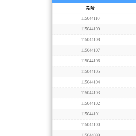
期号
115044110
115044109
115044108
115044107
115044106
115044105
115044104
115044103
115044102
115044101
115044100
115044099