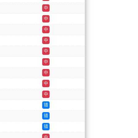
中
中
中
中
中
中
中
中
中
错
错
错
中