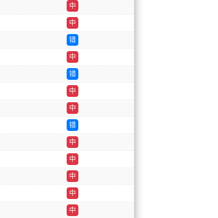
中
中
错
中
错
中
中
错
中
中
中
中
中