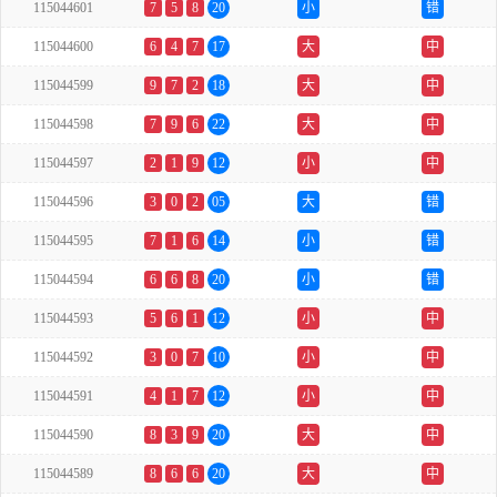
115044601
7
5
8
20
小
错
115044600
6
4
7
17
大
中
115044599
9
7
2
18
大
中
115044598
7
9
6
22
大
中
115044597
2
1
9
12
小
中
115044596
3
0
2
05
大
错
115044595
7
1
6
14
小
错
115044594
6
6
8
20
小
错
115044593
5
6
1
12
小
中
115044592
3
0
7
10
小
中
115044591
4
1
7
12
小
中
115044590
8
3
9
20
大
中
115044589
8
6
6
20
大
中