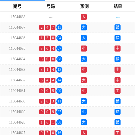
期号
号码
预测
结果
115044638
---
大
---
双
115044637
2
4
7
13
大
错
115044636
1
3
0
04
大
错
115044635
3
0
4
07
小
中
115044634
8
0
0
08
大
错
115044633
8
1
4
13
小
中
115044632
6
4
4
14
大
中
115044631
0
0
9
09
小
中
115044630
2
6
3
11
大
错
115044629
9
9
9
27
小
错
115044628
1
6
1
08
大
错
115044627
9
7
0
16
大
中