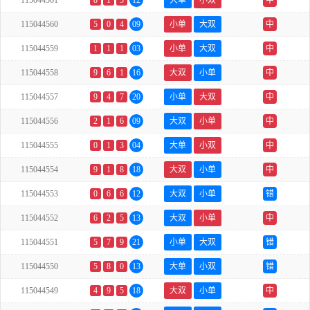
115044561
8
1
3
12
大单
小双
中
115044560
5
0
4
09
小单
大双
中
115044559
1
1
1
03
小单
大双
中
115044558
9
6
1
16
大双
小单
中
115044557
9
4
7
20
小单
大双
中
115044556
2
1
6
09
大双
小单
中
115044555
0
1
3
04
大单
小双
中
115044554
9
1
8
18
大双
小单
中
115044553
0
6
6
12
大双
小单
错
115044552
6
2
5
13
大双
小单
中
115044551
5
7
9
21
小单
大双
错
115044550
5
8
0
13
大单
小双
错
115044549
4
9
5
18
大双
小单
中