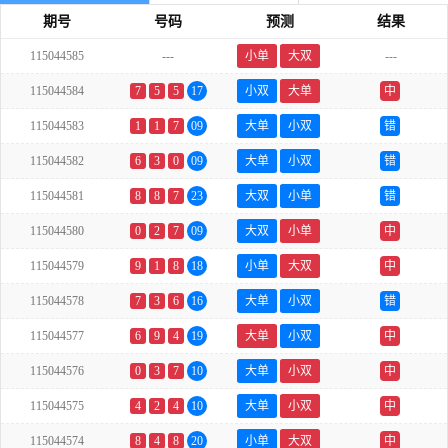
期号
号码
预测
结果
115044585
---
小单
大双
---
115044584
7
5
5
17
小双
大单
中
115044583
1
1
7
09
大单
小双
错
115044582
6
3
0
09
大单
小双
错
115044581
8
8
7
23
大双
小单
错
115044580
0
2
7
09
大双
小单
中
115044579
9
1
8
18
小单
大双
中
115044578
7
3
6
16
大单
小双
错
115044577
6
9
4
19
大单
小双
中
115044576
0
3
7
10
大单
小双
中
115044575
4
2
4
10
大单
小双
中
115044574
8
4
8
20
小单
大双
中