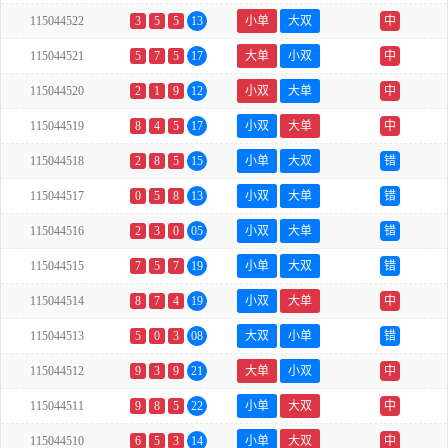
115044522
3
5
5
13
小单
大双
中
115044521
5
7
5
17
大单
小双
中
115044520
2
1
9
12
小双
大单
中
115044519
8
4
5
17
小双
大单
中
115044518
2
8
5
15
小单
大双
错
115044517
0
5
8
13
小双
大单
错
115044516
2
3
0
05
小双
大单
错
115044515
7
5
7
19
小单
大双
错
115044514
8
7
4
19
小双
大单
中
115044513
5
0
3
08
大双
小单
错
115044512
9
3
9
21
大单
小双
中
115044511
9
8
5
22
小单
大双
中
115044510
6
5
3
14
小单
大双
中