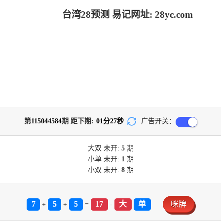
台湾28预测 易记网址: 28yc.com
第
115044584
期 距下期:
01
分
27
秒
广告开关：
大双
未开:
5
期
小单
未开:
1
期
小双
未开:
8
期
7
5
5
17
大
单
咪牌
+
+
=
-