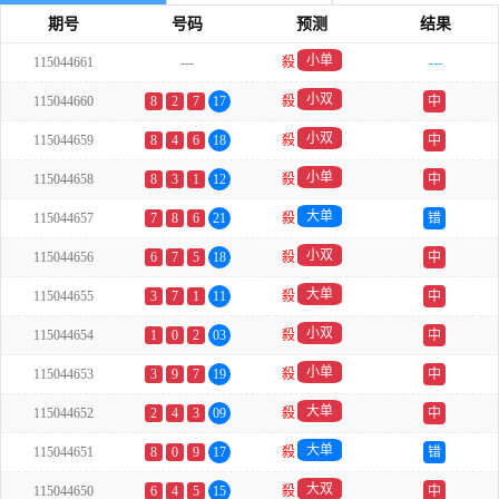
期号
号码
预测
结果
小单
115044661
---
殺
---
小双
115044660
8
2
7
17
殺
中
小双
115044659
8
4
6
18
殺
中
小单
115044658
8
3
1
12
殺
中
大单
115044657
7
8
6
21
殺
错
小双
115044656
6
7
5
18
殺
中
大单
115044655
3
7
1
11
殺
中
小双
115044654
1
0
2
03
殺
中
小单
115044653
3
9
7
19
殺
中
大单
115044652
2
4
3
09
殺
中
大单
115044651
8
0
9
17
殺
错
大双
115044650
6
4
5
15
殺
中