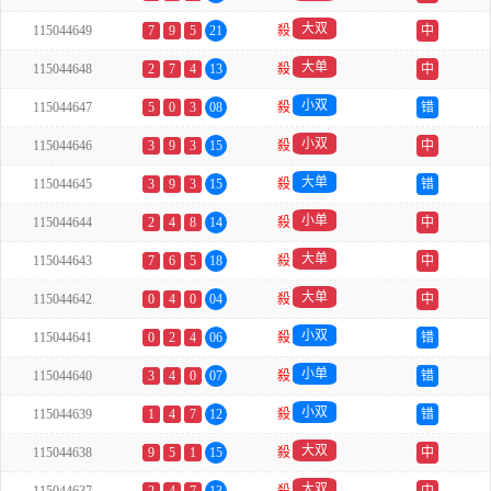
大双
115044649
7
9
5
21
殺
中
大单
115044648
2
7
4
13
殺
中
小双
115044647
5
0
3
08
殺
错
小双
115044646
3
9
3
15
殺
中
大单
115044645
3
9
3
15
殺
错
小单
115044644
2
4
8
14
殺
中
大单
115044643
7
6
5
18
殺
中
大单
115044642
0
4
0
04
殺
中
小双
115044641
0
2
4
06
殺
错
小单
115044640
3
4
0
07
殺
错
小双
115044639
1
4
7
12
殺
错
大双
115044638
9
5
1
15
殺
中
大双