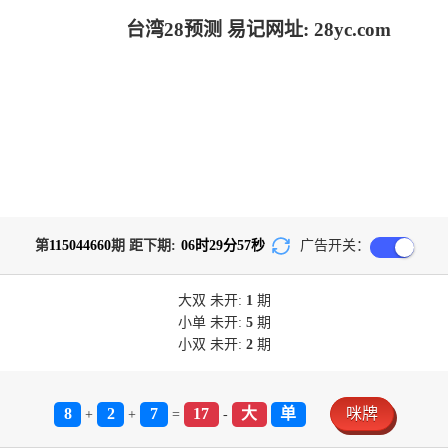
台湾28预测 易记网址: 28yc.com
第
115044660
期 距下期:
06
时
29
分
57
秒
广告开关：
大双
未开:
1
期
小单
未开:
5
期
小双
未开:
2
期
8
2
7
17
大
单
咪牌
+
+
=
-