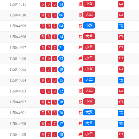
小双
115044611
5
3
6
14
殺
中
大单
115044610
0
1
5
06
殺
中
小双
115044609
2
0
2
04
殺
错
大单
115044608
5
8
1
14
殺
中
小单
115044607
5
9
7
21
殺
中
小单
115044606
9
6
8
23
殺
中
小双
115044605
7
7
5
19
殺
中
大单
115044604
8
7
0
15
殺
错
大单
115044603
1
2
9
12
殺
中
小单
115044602
8
4
6
18
殺
中
大双
115044601
7
5
8
20
殺
错
大单
115044600
6
4
7
17
殺
错
小单
115044599
9
7
2
18
殺
中