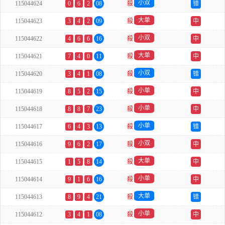
小双
115044624
0
6
2
08
殺
错
大单
115044623
3
4
2
09
殺
中
小双
115044622
4
6
6
16
殺
中
大单
115044621
7
4
0
11
殺
中
小双
115044620
3
4
1
08
殺
错
小单
115044619
8
5
2
15
殺
中
小单
115044618
8
8
7
23
殺
中
小单
115044617
6
4
3
13
殺
错
小双
115044616
9
6
2
17
殺
中
大单
115044615
1
5
8
14
殺
中
小单
115044614
9
1
6
16
殺
中
大单
115044613
8
9
4
21
殺
错
小单
115044612
3
4
1
08
殺
中