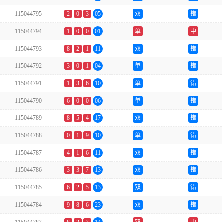
115044795
2
0
3
05
双
错
115044794
1
0
0
01
单
中
115044793
8
2
1
11
双
错
115044792
3
0
1
04
单
错
115044791
1
3
6
10
单
错
115044790
6
0
0
06
单
错
115044789
8
5
4
17
双
错
115044788
0
1
9
10
单
错
115044787
4
1
6
11
双
错
115044786
3
3
7
13
双
错
115044785
6
2
5
13
双
错
115044784
9
8
6
23
双
错