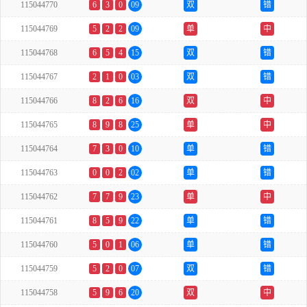
115044770
6
3
0
09
双
错
115044769
5
2
2
09
单
中
115044768
6
5
4
15
双
错
115044767
2
1
0
03
双
错
115044766
8
2
6
16
双
中
115044765
8
9
8
25
单
中
115044764
7
3
0
10
单
错
115044763
0
0
2
02
单
错
115044762
7
7
9
23
单
中
115044761
8
5
9
22
单
错
115044760
5
0
1
06
单
错
115044759
5
2
0
07
双
错
115044758
5
9
6
20
双
中