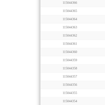
115044366
115044365
115044364
115044363
115044362
115044361
115044360
115044359
115044358
115044357
115044356
115044355
115044354