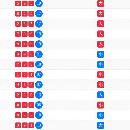
19
大
5
9
5
17
大
6
2
9
17
大
2
8
7
19
大
7
3
9
19
大
9
1
9
21
小
4
9
8
18
小
7
8
3
07
小
1
5
1
07
小
4
3
0
13
大
2
2
9
08
小
0
0
8
18
小
9
7
2
13
大
3
9
1