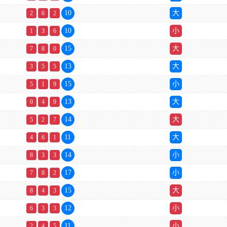
10
大
2
6
2
10
小
1
3
6
15
大
7
8
0
13
大
3
5
5
15
小
5
1
9
13
大
0
4
9
14
大
5
2
7
11
大
4
6
1
14
小
8
3
3
17
小
7
8
2
15
大
8
4
3
12
小
6
3
3
11
小
2
4
5