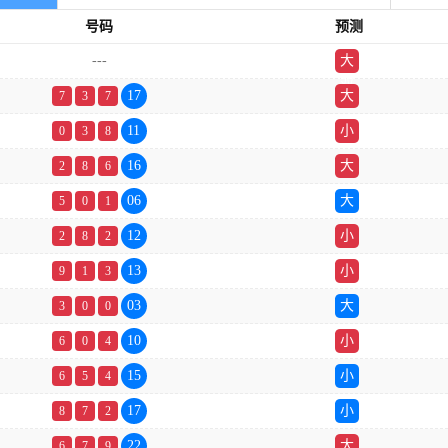
号码
预测
---
大
双
17
大
7
3
7
11
小
0
3
8
16
大
2
8
6
06
大
5
0
1
12
小
2
8
2
13
小
9
1
3
03
大
3
0
0
10
小
6
0
4
15
小
6
5
4
17
小
8
7
2
22
大
6
7
9