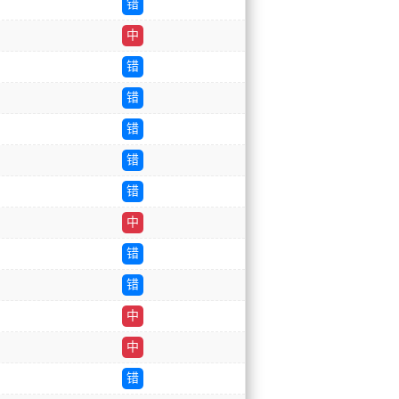
错
中
错
错
错
错
错
中
错
错
中
中
错