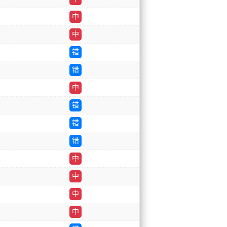
中
中
错
错
中
错
错
错
中
中
中
中