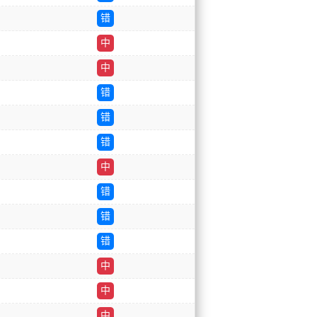
错
中
中
错
错
错
中
错
错
错
中
中
中