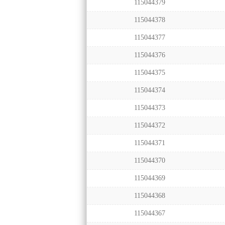
115044379
115044378
115044377
115044376
115044375
115044374
115044373
115044372
115044371
115044370
115044369
115044368
115044367