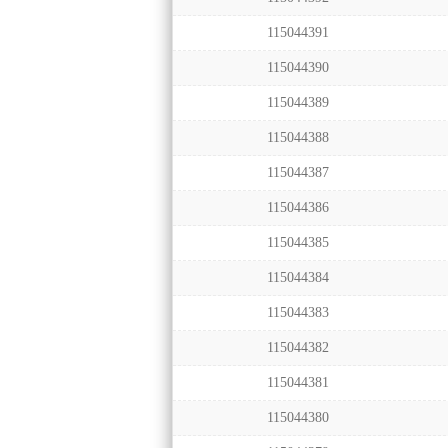
115044391
115044390
115044389
115044388
115044387
115044386
115044385
115044384
115044383
115044382
115044381
115044380