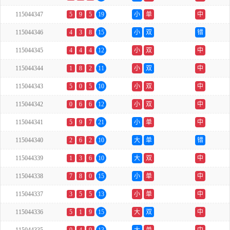
115044347
5
9
5
19
小
单
中
115044346
4
3
8
15
小
双
错
115044345
4
4
4
12
小
双
中
115044344
1
8
2
11
小
双
中
115044343
5
0
5
10
小
双
中
115044342
0
6
6
12
小
双
中
115044341
5
9
7
21
小
单
中
115044340
2
6
2
10
大
单
错
115044339
1
3
6
10
大
双
中
115044338
7
8
0
15
小
单
中
115044337
3
5
5
13
小
单
中
115044336
5
1
9
15
大
双
中