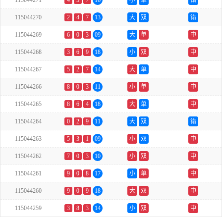
115044271
4
5
7
16
小
单
错
115044270
2
4
7
13
大
双
错
115044269
6
0
3
09
大
单
中
115044268
3
6
9
18
小
双
中
115044267
5
2
7
14
大
单
中
115044266
8
0
3
11
小
单
中
115044265
8
6
4
18
大
单
中
115044264
0
2
9
11
大
双
错
115044263
5
3
1
09
小
双
中
115044262
7
0
3
10
小
双
中
115044261
9
0
8
17
小
单
中
115044260
9
0
9
18
大
双
中
115044259
3
8
3
14
小
双
中