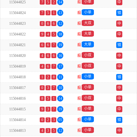
小单
115044825
7
5
2
14
殺
中
小单
115044824
7
5
1
13
殺
错
大双
115044823
0
6
6
12
殺
中
大单
115044822
9
4
5
18
殺
中
大单
115044821
6
6
7
19
殺
错
小双
115044820
4
6
6
16
殺
中
小双
115044819
4
6
7
17
殺
中
小单
115044818
1
2
8
11
殺
错
小单
115044817
0
3
7
10
殺
中
小双
115044816
8
5
1
14
殺
中
小单
115044815
9
3
7
19
殺
中
小单
115044814
0
2
3
05
殺
错
小单
115044813
4
3
5
12
殺
中