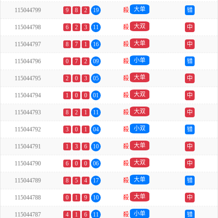
大单
115044799
9
8
2
19
殺
错
大双
115044798
6
2
3
11
殺
中
大单
115044797
8
7
1
16
殺
中
小单
115044796
0
7
2
09
殺
错
大单
115044795
2
0
3
05
殺
中
大双
115044794
1
0
0
01
殺
中
大双
115044793
8
2
1
11
殺
中
小双
115044792
3
0
1
04
殺
错
大单
115044791
1
3
6
10
殺
中
大双
115044790
6
0
0
06
殺
中
大单
115044789
8
5
4
17
殺
错
大单
115044788
0
1
9
10
殺
中
小单
115044787
4
1
6
11
殺
错