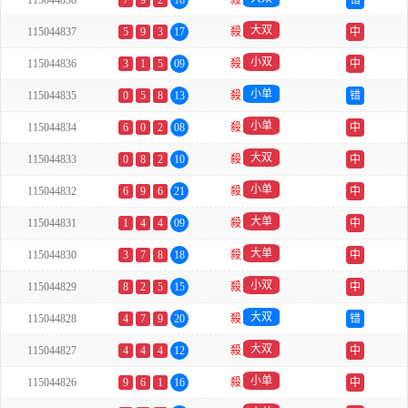
115044838
7
9
2
18
殺
错
大双
115044837
5
9
3
17
殺
中
小双
115044836
3
1
5
09
殺
中
小单
115044835
0
5
8
13
殺
错
小单
115044834
6
0
2
08
殺
中
大双
115044833
0
8
2
10
殺
中
小单
115044832
6
9
6
21
殺
中
大单
115044831
1
4
4
09
殺
中
大单
115044830
3
7
8
18
殺
中
小双
115044829
8
2
5
15
殺
中
大双
115044828
4
7
9
20
殺
错
大双
115044827
4
4
4
12
殺
中
小单
115044826
9
6
1
16
殺
中