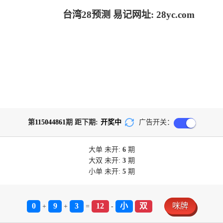
台湾28预测 易记网址: 28yc.com
第
115044861
期 距下期:
开奖中
广告开关：
大单
未开:
6
期
大双
未开:
3
期
小单
未开:
5
期
0
9
3
12
小
双
咪牌
+
+
=
-