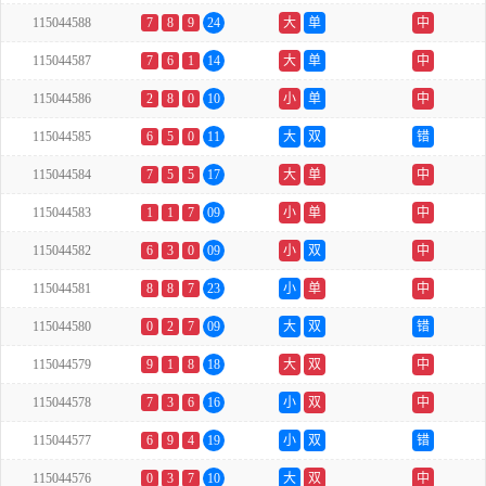
115044588
7
8
9
24
大
单
中
115044587
7
6
1
14
大
单
中
115044586
2
8
0
10
小
单
中
115044585
6
5
0
11
大
双
错
115044584
7
5
5
17
大
单
中
115044583
1
1
7
09
小
单
中
115044582
6
3
0
09
小
双
中
115044581
8
8
7
23
小
单
中
115044580
0
2
7
09
大
双
错
115044579
9
1
8
18
大
双
中
115044578
7
3
6
16
小
双
中
115044577
6
9
4
19
小
双
错
115044576
0
3
7
10
大
双
中