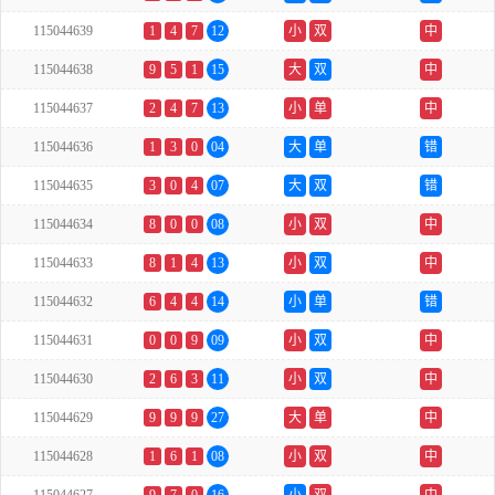
115044639
1
4
7
12
小
双
中
115044638
9
5
1
15
大
双
中
115044637
2
4
7
13
小
单
中
115044636
1
3
0
04
大
单
错
115044635
3
0
4
07
大
双
错
115044634
8
0
0
08
小
双
中
115044633
8
1
4
13
小
双
中
115044632
6
4
4
14
小
单
错
115044631
0
0
9
09
小
双
中
115044630
2
6
3
11
小
双
中
115044629
9
9
9
27
大
单
中
115044628
1
6
1
08
小
双
中