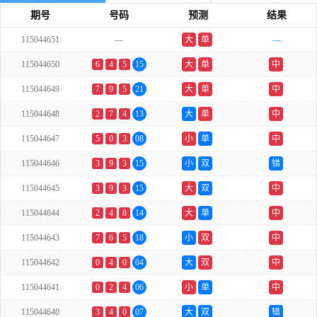
期号
号码
预测
结果
115044651
---
大
单
---
115044650
6
4
5
15
大
单
中
115044649
7
9
5
21
大
单
中
115044648
2
7
4
13
大
单
中
115044647
5
0
3
08
小
单
中
115044646
3
9
3
15
小
双
错
115044645
3
9
3
15
大
双
中
115044644
2
4
8
14
大
单
中
115044643
7
6
5
18
小
双
中
115044642
0
4
0
04
大
双
中
115044641
0
2
4
06
小
单
中
115044640
3
4
0
07
大
双
错