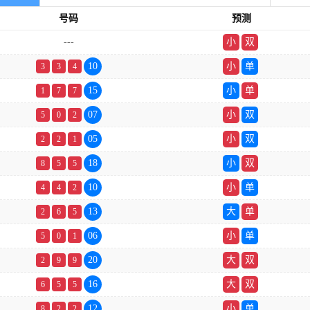
号码
预测
---
小
双
10
小
单
3
3
4
15
小
单
1
7
7
07
小
双
5
0
2
05
小
双
2
2
1
18
小
双
8
5
5
10
小
单
4
4
2
13
大
单
2
6
5
06
小
单
5
0
1
20
大
双
2
9
9
16
大
双
6
5
5
12
小
单
8
2
2