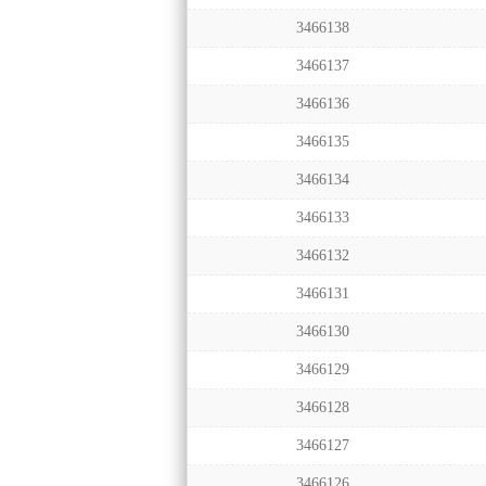
3466138
3466137
3466136
3466135
3466134
3466133
3466132
3466131
3466130
3466129
3466128
3466127
3466126