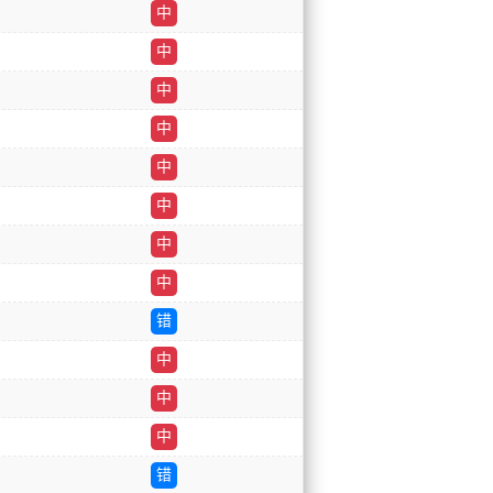
中
中
中
中
中
中
中
中
错
中
中
中
错