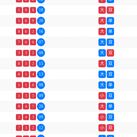
18
大
双
1
9
8
20
大
单
5
6
9
16
大
单
8
6
2
07
大
双
7
0
0
08
大
双
3
3
2
15
大
双
8
5
2
13
大
双
8
1
4
08
大
单
1
1
6
09
小
双
1
3
5
20
大
单
9
4
7
09
小
双
2
4
3
12
小
双
7
3
2