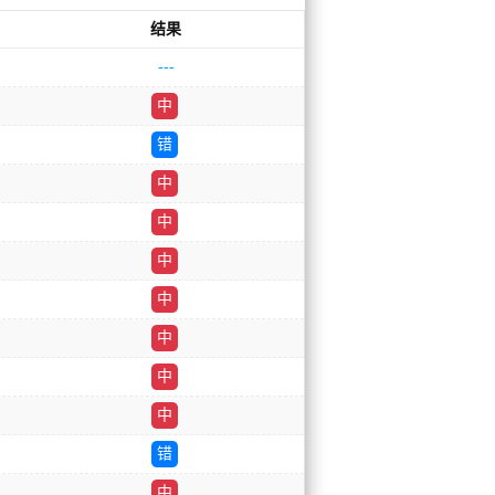
结果
---
中
错
中
中
中
中
中
中
中
错
中