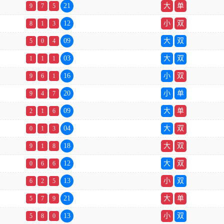
21
大
单
9
7
5
12
小
双
8
1
3
09
大
双
5
0
4
03
大
双
1
1
1
16
小
双
9
6
1
20
小
单
9
4
7
09
大
单
2
1
6
04
大
双
0
1
3
18
大
双
9
1
8
12
大
双
0
6
6
13
小
双
6
2
5
21
大
单
5
7
9
13
小
双
5
8
0