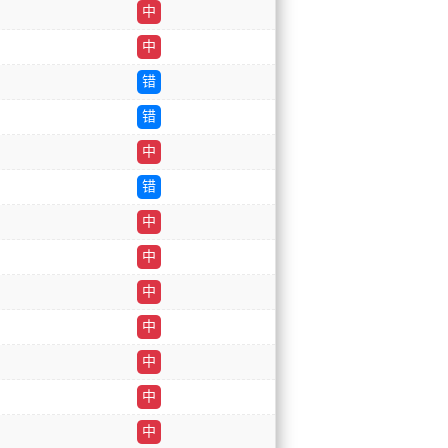
中
中
错
错
中
错
中
中
中
中
中
中
中