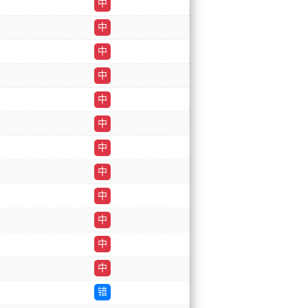
中
中
中
中
中
中
中
中
中
中
中
中
错