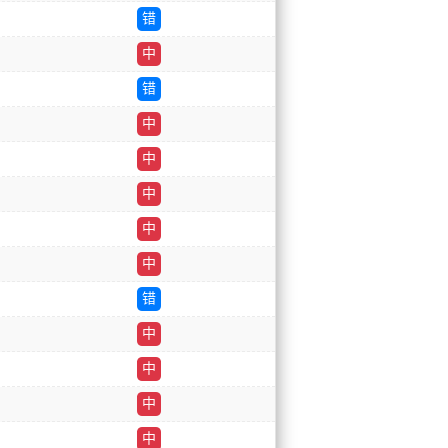
错
中
错
中
中
中
中
中
错
中
中
中
中