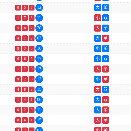
12
大
单
0
5
7
11
小
双
1
7
3
20
大
单
5
8
7
07
大
单
4
1
2
16
小
单
8
3
5
17
小
双
6
6
5
17
大
单
1
7
9
17
小
单
9
2
6
15
大
双
4
8
3
06
大
双
1
4
1
11
大
单
0
2
9
15
大
单
8
6
1
07
小
单
3
2
2