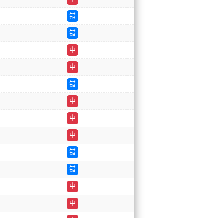
错
错
中
中
错
中
中
中
错
错
中
中