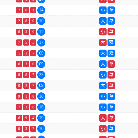
14
小
单
7
6
1
10
大
单
2
8
0
11
小
单
6
5
0
17
大
双
7
5
5
09
大
双
1
1
7
09
大
单
6
3
0
23
小
单
8
8
7
09
大
单
0
2
7
18
小
单
9
1
8
16
小
单
7
3
6
19
大
单
6
9
4
10
小
单
0
3
7