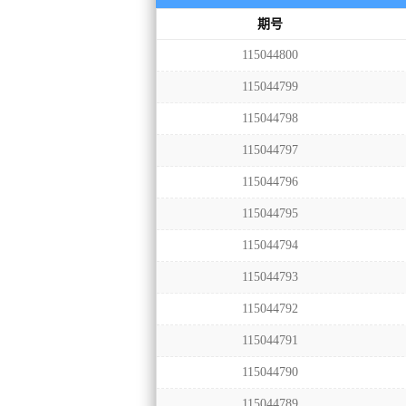
期号
115044800
115044799
115044798
115044797
115044796
115044795
115044794
115044793
115044792
115044791
115044790
115044789