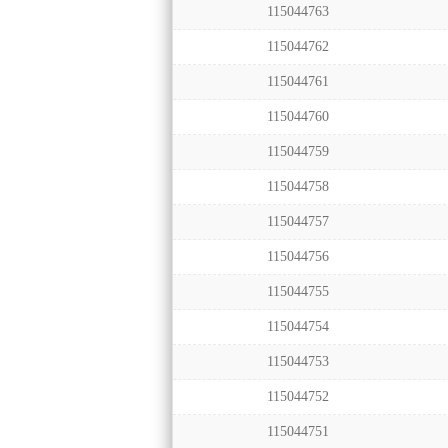
115044763
115044762
115044761
115044760
115044759
115044758
115044757
115044756
115044755
115044754
115044753
115044752
115044751