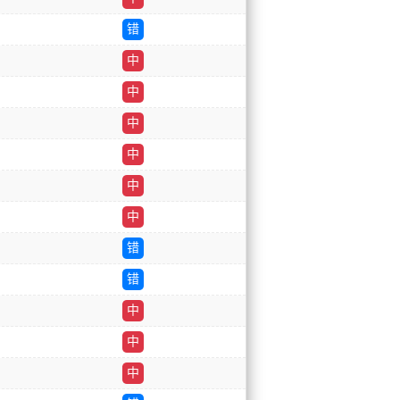
错
中
中
中
中
中
中
错
错
中
中
中