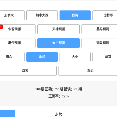
加拿大
加拿大西
台湾
比特币
朱雀预测
天神预测
黑马预测
霸气预测
大白预测
瑞兽预测
组合
杀组
大小
单双
双项
双组
100期 正确：72 期 错误：28 期
正确率：72%
走势