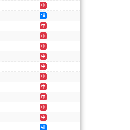
中
错
中
中
中
中
中
中
中
中
中
中
错