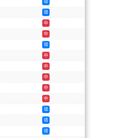
错
错
中
中
错
中
中
中
中
中
错
错
错