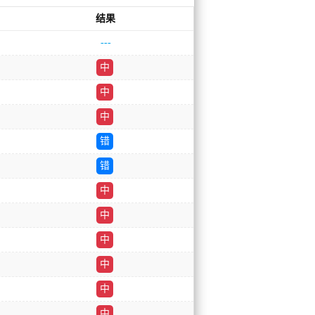
结果
---
中
中
中
错
错
中
中
中
中
中
中