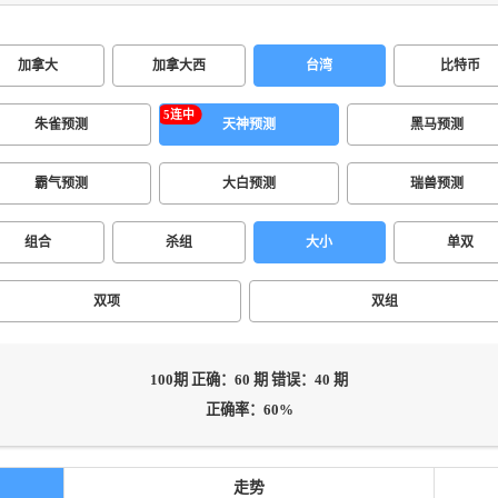
加拿大
加拿大西
台湾
比特币
朱雀预测
天神预测
黑马预测
霸气预测
大白预测
瑞兽预测
组合
杀组
大小
单双
双项
双组
100期 正确：60 期 错误：40 期
正确率：60%
走势