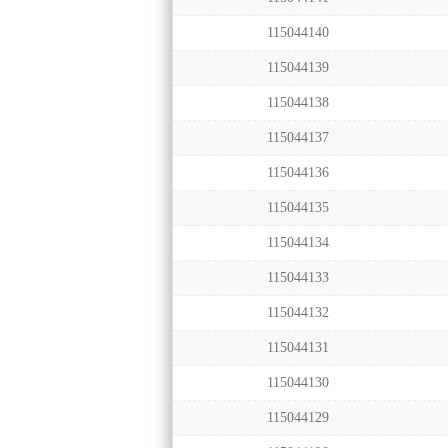
115044140
115044139
115044138
115044137
115044136
115044135
115044134
115044133
115044132
115044131
115044130
115044129