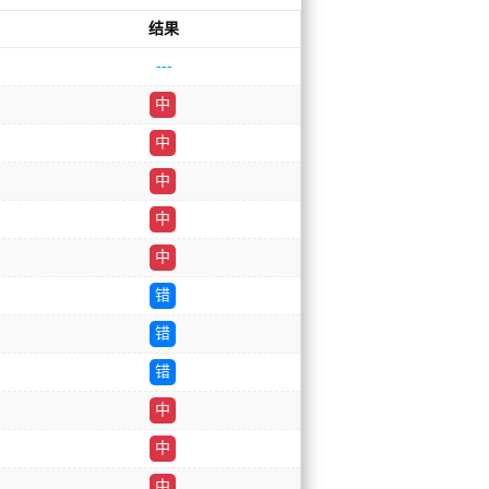
结果
---
中
中
中
中
中
错
错
错
中
中
中