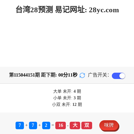
台湾28预测 易记网址: 28yc.com
第
115044151
期 距下期:
00
分
11
秒
广告开关：
大单
未开:
4
期
小单
未开:
3
期
小双
未开:
12
期
7
+
7
+
2
=
16
-
大
双
咪牌