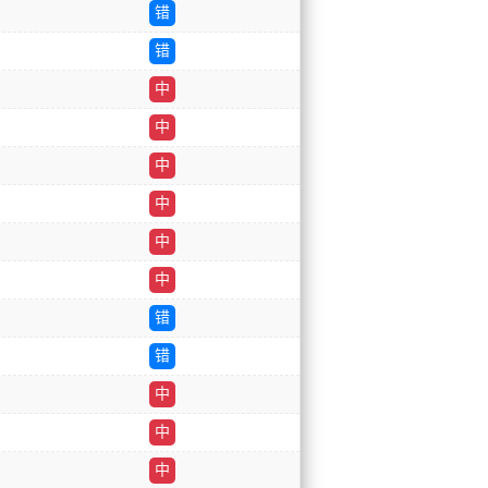
错
错
中
中
中
中
中
中
错
错
中
中
中