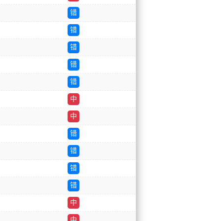
错
错
错
错
错
中
中
错
错
错
错
中
中