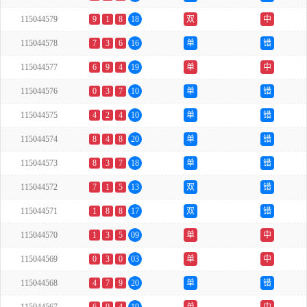
115044579
9
1
8
18
双
中
115044578
7
3
6
16
单
错
115044577
6
9
4
19
单
中
115044576
0
3
7
10
单
错
115044575
4
2
4
10
单
错
115044574
8
4
8
20
单
错
115044573
8
3
7
18
单
错
115044572
7
1
5
13
双
错
115044571
1
8
8
17
双
错
115044570
1
3
5
09
单
中
115044569
0
3
0
03
单
中
115044568
4
7
9
20
单
错