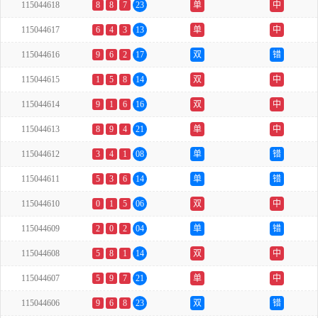
115044618
8
8
7
23
单
中
115044617
6
4
3
13
单
中
115044616
9
6
2
17
双
错
115044615
1
5
8
14
双
中
115044614
9
1
6
16
双
中
115044613
8
9
4
21
单
中
115044612
3
4
1
08
单
错
115044611
5
3
6
14
单
错
115044610
0
1
5
06
双
中
115044609
2
0
2
04
单
错
115044608
5
8
1
14
双
中
115044607
5
9
7
21
单
中
115044606
9
6
8
23
双
错