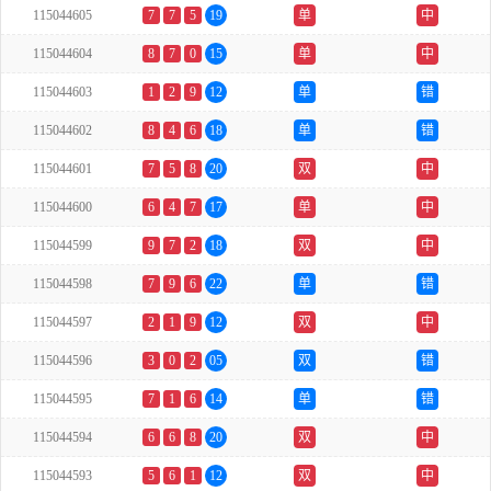
115044605
7
7
5
19
单
中
115044604
8
7
0
15
单
中
115044603
1
2
9
12
单
错
115044602
8
4
6
18
单
错
115044601
7
5
8
20
双
中
115044600
6
4
7
17
单
中
115044599
9
7
2
18
双
中
115044598
7
9
6
22
单
错
115044597
2
1
9
12
双
中
115044596
3
0
2
05
双
错
115044595
7
1
6
14
单
错
115044594
6
6
8
20
双
中
115044593
5
6
1
12
双
中