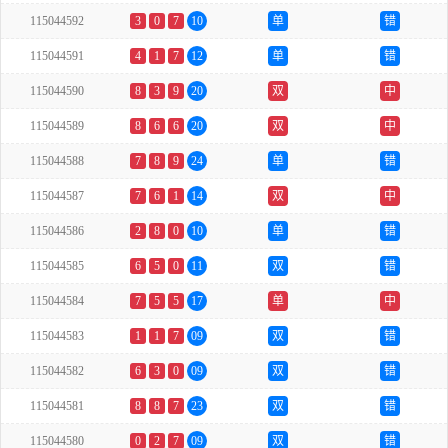
115044592
3
0
7
10
单
错
115044591
4
1
7
12
单
错
115044590
8
3
9
20
双
中
115044589
8
6
6
20
双
中
115044588
7
8
9
24
单
错
115044587
7
6
1
14
双
中
115044586
2
8
0
10
单
错
115044585
6
5
0
11
双
错
115044584
7
5
5
17
单
中
115044583
1
1
7
09
双
错
115044582
6
3
0
09
双
错
115044581
8
8
7
23
双
错
115044580
0
2
7
09
双
错