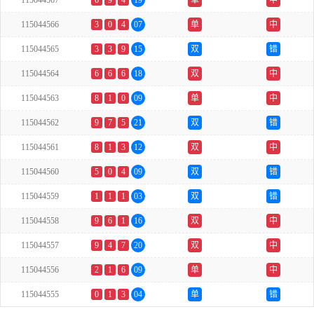
115044567
6
9
4
19
单
中
115044566
3
0
4
07
单
中
115044565
3
3
9
15
双
错
115044564
6
6
6
18
双
中
115044563
8
1
0
09
单
中
115044562
9
7
5
21
双
错
115044561
8
1
3
12
双
中
115044560
5
0
4
09
双
错
115044559
1
1
1
03
双
错
115044558
9
6
1
16
双
中
115044557
9
4
7
20
双
中
115044556
2
1
6
09
单
中
115044555
0
1
3
04
单
错