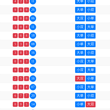
11
大单
小双
4
2
5
26
大单
小双
9
8
9
06
大双
小单
6
0
0
11
小双
大单
3
0
8
18
大单
小双
4
6
8
08
小单
大双
5
3
0
16
大单
小双
3
8
5
11
小双
大单
0
8
3
14
小双
大单
9
1
4
16
大双
小单
2
5
9
07
小双
大单
2
1
4
20
大单
小双
6
7
7
14
小单
大双
0
9
5