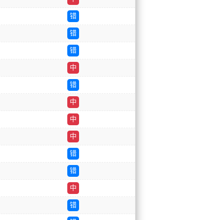
错
错
错
中
错
中
中
中
错
错
中
错