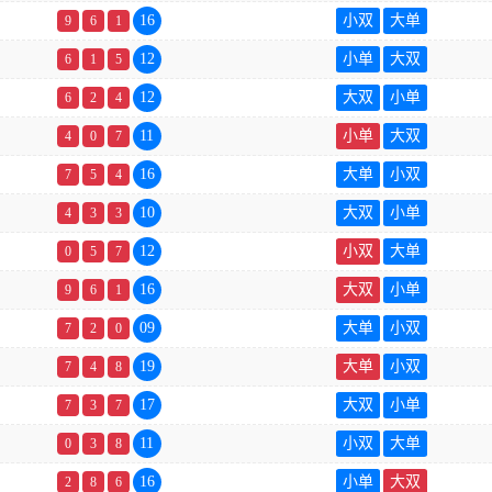
16
小双
大单
9
6
1
12
小单
大双
6
1
5
12
大双
小单
6
2
4
11
小单
大双
4
0
7
16
大单
小双
7
5
4
10
大双
小单
4
3
3
12
小双
大单
0
5
7
16
大双
小单
9
6
1
09
大单
小双
7
2
0
19
大单
小双
7
4
8
17
大双
小单
7
3
7
11
小双
大单
0
3
8
16
小单
大双
2
8
6