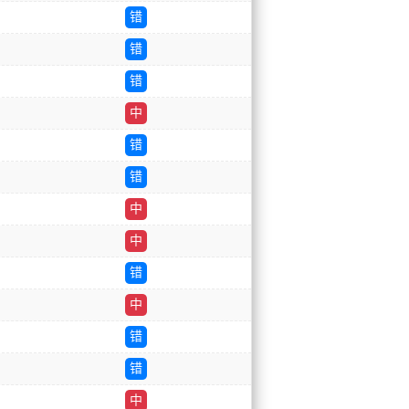
错
错
错
中
错
错
中
中
错
中
错
错
中