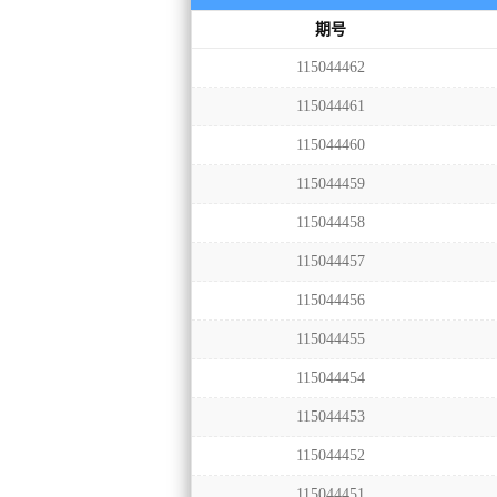
期号
115044462
115044461
115044460
115044459
115044458
115044457
115044456
115044455
115044454
115044453
115044452
115044451