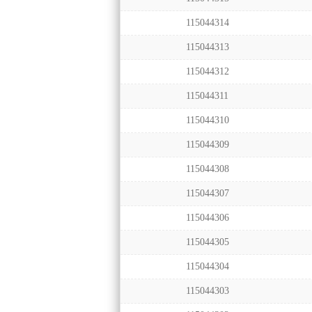
115044314
115044313
115044312
115044311
115044310
115044309
115044308
115044307
115044306
115044305
115044304
115044303