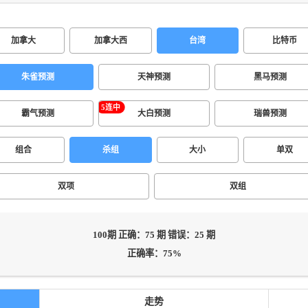
加拿大
加拿大西
台湾
比特币
朱雀预测
天神预测
黑马预测
霸气预测
大白预测
瑞兽预测
组合
杀组
大小
单双
双项
双组
100期 正确：75 期 错误：25 期
正确率：75%
走势