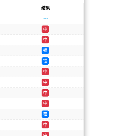
结果
---
中
中
错
错
中
中
中
中
错
中
中