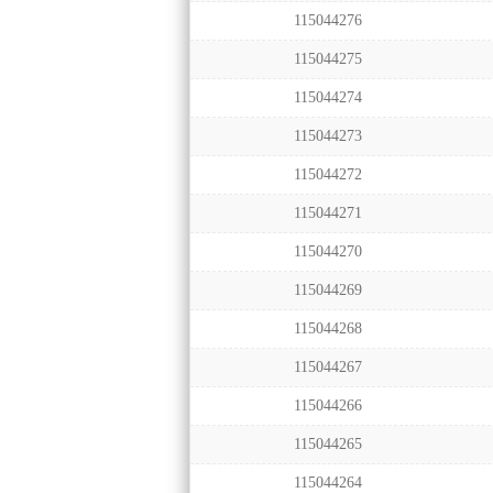
115044276
115044275
115044274
115044273
115044272
115044271
115044270
115044269
115044268
115044267
115044266
115044265
115044264