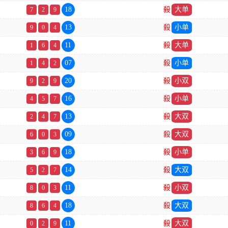
18
殺
大单
7
2
9
13
殺
小单
9
0
4
11
殺
大单
1
6
4
07
殺
小单
1
4
2
20
殺
小双
9
2
9
16
殺
小单
4
5
7
13
殺
大双
2
4
7
09
殺
大双
6
0
3
18
殺
小单
3
6
9
14
殺
大双
5
2
7
11
殺
小双
8
0
3
18
殺
大双
8
6
4
11
殺
大双
0
2
9