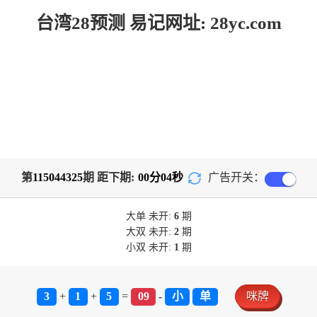
台湾28预测 易记网址: 28yc.com
第
115044325
期 距下期:
00
分
04
秒
广告开关：
大单
未开:
6
期
大双
未开:
2
期
小双
未开:
1
期
3
+
1
+
5
=
09
-
小
单
咪牌