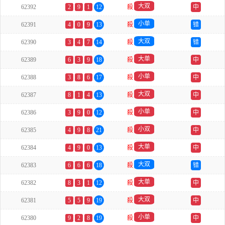
大双
62392
2
9
1
12
殺
中
小单
62391
4
0
9
13
殺
错
大双
62390
3
4
7
14
殺
错
大单
62389
6
3
9
18
殺
中
小单
62388
3
8
6
17
殺
中
大双
62387
8
1
4
13
殺
中
小单
62386
3
9
0
12
殺
中
小双
62385
4
9
8
21
殺
中
大单
62384
4
9
0
13
殺
中
大双
62383
6
6
6
18
殺
错
大单
62382
8
3
1
12
殺
中
大双
62381
5
5
9
19
殺
中
小单
62380
9
2
8
19
殺
中