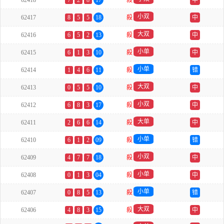
62418
7
2
8
17
殺
中
小双
62417
8
5
5
18
殺
中
大双
62416
6
5
2
13
殺
中
小单
62415
6
1
3
10
殺
中
小单
62414
1
4
6
11
殺
错
大双
62413
0
5
5
10
殺
中
小双
62412
6
8
3
17
殺
中
大单
62411
2
6
6
14
殺
中
小单
62410
6
1
2
09
殺
错
小双
62409
4
7
7
18
殺
中
小单
62408
0
1
3
04
殺
中
小单
62407
0
8
5
13
殺
错
大双
62406
4
8
3
15
殺
中