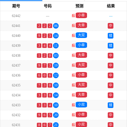
期号
号码
预测
结果
小单
62442
---
殺
---
大单
62441
2
2
2
06
殺
中
大双
62440
9
2
3
14
殺
错
小单
62439
3
4
4
11
殺
错
大单
62438
1
2
0
03
殺
中
大双
62437
9
7
3
19
殺
中
小单
62436
6
0
6
12
殺
中
大双
62435
7
3
0
10
殺
中
大单
62434
3
3
8
14
殺
中
小双
62433
3
3
4
10
殺
错
小单
62432
9
6
5
20
殺
中
小双
62431
8
6
7
21
殺
中