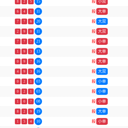
15
殺
小双
8
2
5
11
殺
大单
6
4
1
20
殺
大双
7
7
6
11
殺
大双
2
9
0
21
殺
小单
7
7
7
13
殺
大单
1
9
3
16
殺
大单
0
9
7
16
殺
大双
4
9
3
03
殺
小单
0
2
1
03
殺
小单
0
2
1
08
殺
小单
1
0
7
19
殺
大单
8
2
9
10
殺
小单
1
5
4