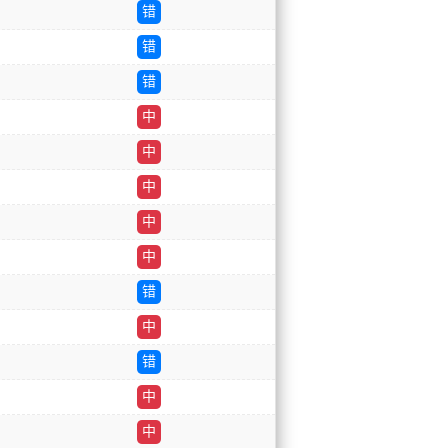
错
错
错
中
中
中
中
中
错
中
错
中
中