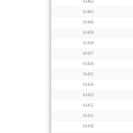
61462
61461
61460
61459
61458
61457
61456
61455
61454
61453
61452
61451
61450