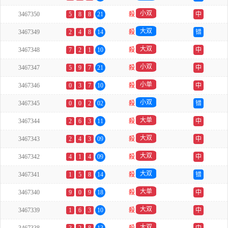
小双
3467350
5
8
8
21
殺
中
大双
3467349
2
4
8
14
殺
错
大双
3467348
7
2
1
10
殺
中
小双
3467347
5
9
7
21
殺
中
小单
3467346
0
3
7
10
殺
中
小双
3467345
0
0
2
02
殺
错
大单
3467344
2
6
3
11
殺
中
大双
3467343
2
4
3
09
殺
中
大双
3467342
4
1
4
09
殺
中
大双
3467341
1
5
8
14
殺
错
大单
3467340
9
0
9
18
殺
中
大双
3467339
1
6
3
10
殺
中
大双