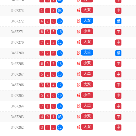
3467274
1
0
1
02
殺
中
大双
3467273
1
4
3
08
殺
中
大双
3467272
6
2
8
16
殺
错
小单
3467271
8
3
5
16
殺
中
大双
3467270
7
2
3
12
殺
中
大单
3467269
7
2
6
15
殺
错
小双
3467268
6
5
7
18
殺
中
大单
3467267
5
2
6
13
殺
中
大双
3467266
3
5
4
12
殺
中
小单
3467265
5
8
6
19
殺
中
大单
3467264
7
1
6
14
殺
中
小双
3467263
4
0
1
05
殺
中
大双
3467262
3
4
5
12
殺
中