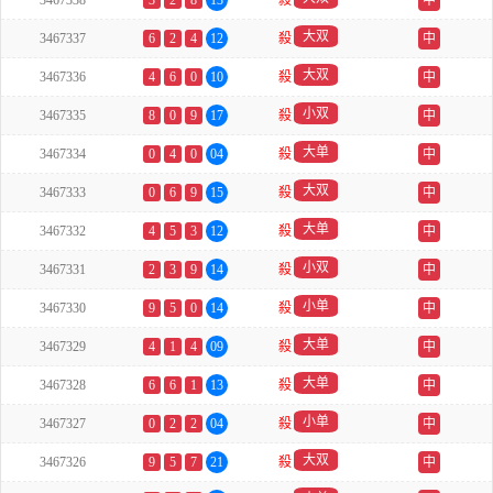
3467338
3
2
8
13
殺
中
大双
3467337
6
2
4
12
殺
中
大双
3467336
4
6
0
10
殺
中
小双
3467335
8
0
9
17
殺
中
大单
3467334
0
4
0
04
殺
中
大双
3467333
0
6
9
15
殺
中
大单
3467332
4
5
3
12
殺
中
小双
3467331
2
3
9
14
殺
中
小单
3467330
9
5
0
14
殺
中
大单
3467329
4
1
4
09
殺
中
大单
3467328
6
6
1
13
殺
中
小单
3467327
0
2
2
04
殺
中
大双
3467326
9
5
7
21
殺
中