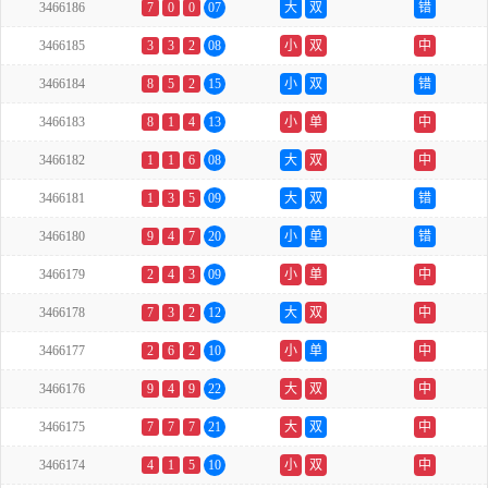
3466186
7
0
0
07
大
双
错
3466185
3
3
2
08
小
双
中
3466184
8
5
2
15
小
双
错
3466183
8
1
4
13
小
单
中
3466182
1
1
6
08
大
双
中
3466181
1
3
5
09
大
双
错
3466180
9
4
7
20
小
单
错
3466179
2
4
3
09
小
单
中
3466178
7
3
2
12
大
双
中
3466177
2
6
2
10
小
单
中
3466176
9
4
9
22
大
双
中
3466175
7
7
7
21
大
双
中
3466174
4
1
5
10
小
双
中