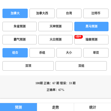
加拿大
加拿大西
台湾
比特币
朱雀预测
天神预测
黑马预测
霸气预测
大白预测
瑞兽预测
组合
杀组
大小
单双
双项
双组
100期 正确：67 期 错误：33 期
正确率：67%
预测
走势
统计