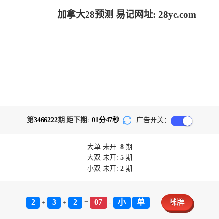
加拿大28预测 易记网址: 28yc.com
第
3466222
期 距下期:
01
分
47
秒
广告开关：
大单
未开:
8
期
大双
未开:
5
期
小双
未开:
2
期
2
3
2
07
小
单
咪牌
+
+
=
-